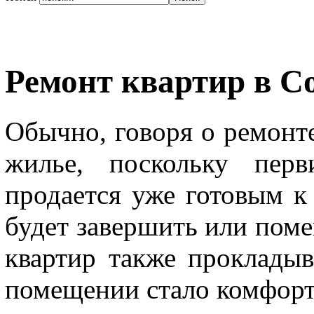
Ремонт квартир в С
Обычно, говоря о ремонт
жилье, поскольку пер
продается уже готовым к
будет завершить или поме
квартир также проклады
помещении стало комфорт