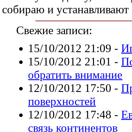
собираю и устанавливают 
Свежие записи:
15/10/2012 21:09
-
Иг
15/10/2012 21:01
-
По
обратить внимание
12/10/2012 17:50
-
П
поверхностей
12/10/2012 17:48
-
Е
связь континентов