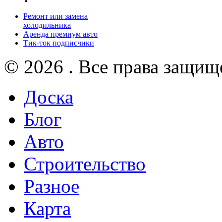
Ремонт или замена
холодильника
Аренда премиум авто
Тик-ток подписчики
© 2026 . Все права защищ
Доска
Блог
Авто
Строительство
Разное
Карта