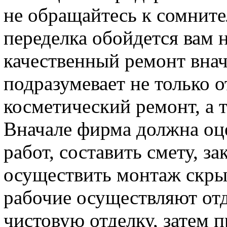
не обращайтесь к сомнит
переделка обойдется вам 
качественный ремонт внач
подразумевает не только 
косметический ремонт, а т
Вначале фирма должна оц
работ, составить смету, з
осуществить монтаж скры
рабочие осуществляют отд
чистовую отделку, затем 