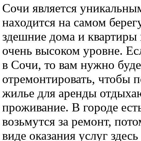
Сочи является уникальным
находится на самом берег
здешние дома и квартиры 
очень высоком уровне. Ес
в Сочи, то вам нужно буде
отремонтировать, чтобы 
жилье для аренды отдыха
проживание. В городе ест
возьмутся за ремонт, пото
виде оказания услуг здес