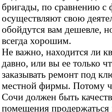
бригады, по сравнению с
осуществляют свою деятел
обойдутся вам дешевле, но
всегда хорошим.
Не важно, находится ли к
давно, или вы ее только ч
заказывать ремонт под к
местной фирмы. Потому 
Сочи должен быть качеств
помещения продержаться