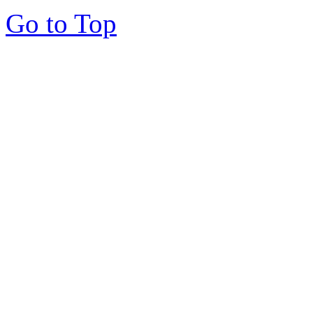
Go to Top