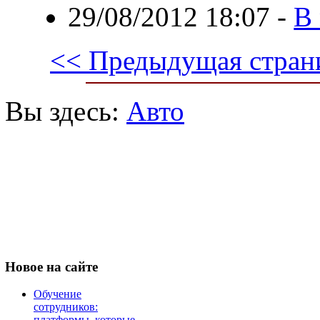
29/08/2012 18:07
-
В
<< Предыдущая стран
Вы здесь:
Авто
Новое
на сайте
Обучение
сотрудников:
платформы, которые