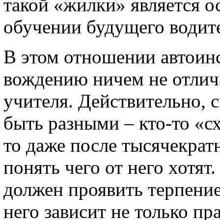
такой «жилки» является 
обучении будущего водит
В этом отношении автоин
вождению ничем не отлич
учителя. Действительно, 
быть разными – кто-то «сх
то даже после тысячекрат
понять чего от него хотя
должен проявить терпение
него зависит не только пр