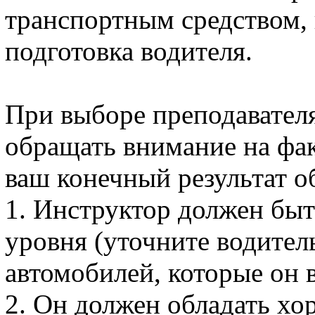
транспортным средством, 
подготовка водителя.
При выборе преподавателя
обращать внимание на фак
ваш конечный результат о
1. Инструктор должен бы
уровня (уточните водител
автомобилей, которые он 
2. Он должен обладать х