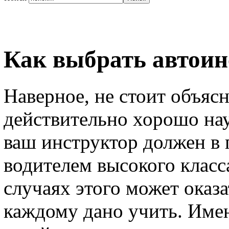
Как выбрать автоин
Наверное, не стоит объясн
действительно хорошо нау
ваш инструктор должен в 
водителем высокого класс
случаях этого может оказа
каждому дано учить. Имен