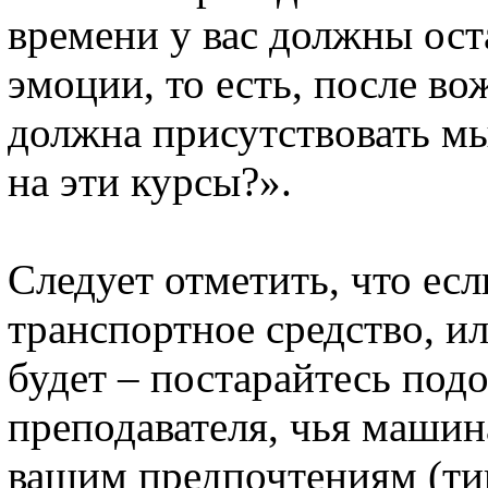
времени у вас должны ост
эмоции, то есть, после во
должна присутствовать мы
на эти курсы?».
Следует отметить, что есл
транспортное средство, ил
будет – постарайтесь под
преподавателя, чья машин
вашим предпочтениям (тип