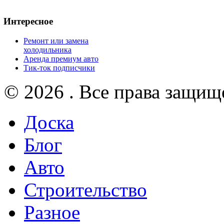
Интересное
Ремонт или замена
холодильника
Аренда премиум авто
Тик-ток подписчики
© 2026 . Все права защищ
Доска
Блог
Авто
Строительство
Разное