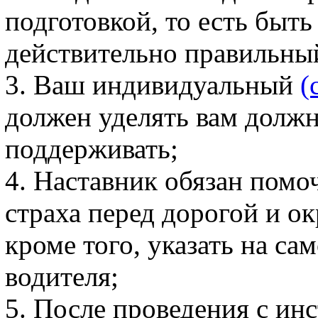
подготовкой, то есть быт
действительно правильны
3. Ваш индивидуальный
(
должен уделять вам должн
поддерживать;
4. Наставник обязан помо
страха перед дорогой и 
кроме того, указать на с
водителя;
5. После проведения с и