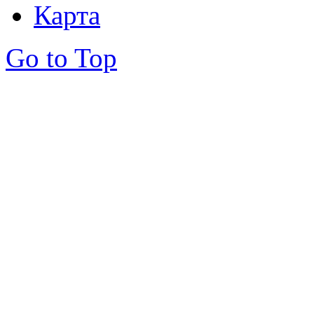
Карта
Go to Top