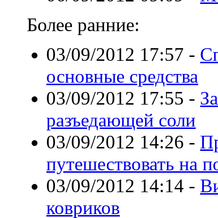
Более ранние:
03/09/2012 17:57
-
Сп
основные средства
03/09/2012 17:55
-
За
разъедающей соли
03/09/2012 14:26
-
П
путешествовать на 
03/09/2012 14:14
-
В
ковриков