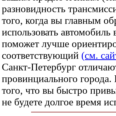
разновидность трансмиссии
того, когда вы главным о
использовать автомобиль 
поможет лучше ориентиров
соответствующий
(см. сай
Санкт-Петербург отличаю
провинциального города. 
того, что вы быстро прив
не будете долгое время и