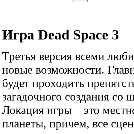
Игра Dead Space 3
Третья версия всеми люб
новые возможности. Главн
будет проходить препятст
загадочного создания со 
Локация игры – это местн
планеты, причем, все сц