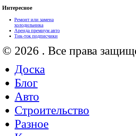
Интересное
Ремонт или замена
холодильника
Аренда премиум авто
Тик-ток подписчики
© 2026 . Все права защищ
Доска
Блог
Авто
Строительство
Разное