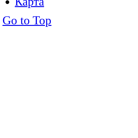
Карта
Go to Top