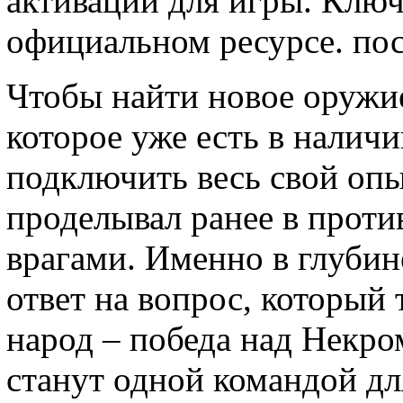
активации для игры. Клю
официальном ресурсе. пос
Чтобы найти новое оружие
которое уже есть в налич
подключить весь свой опы
проделывал ранее в прот
врагами. Именно в глуби
ответ на вопрос, который 
народ – победа над Некро
станут одной командой дл