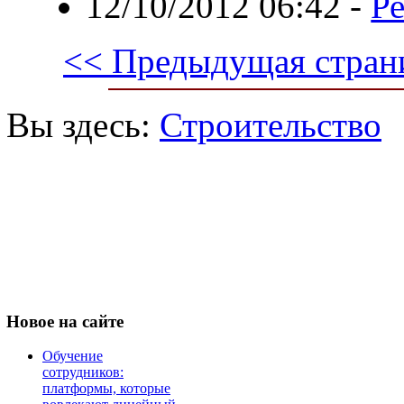
12/10/2012 06:42
-
Ре
<< Предыдущая стран
Вы здесь:
Строительство
Новое
на сайте
Обучение
сотрудников:
платформы, которые