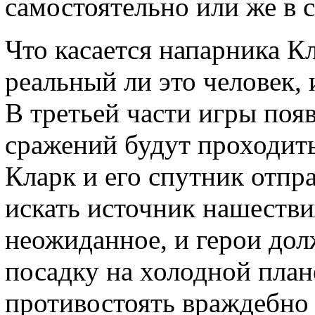
самостоятельно или же в с
Что касается напарника Кл
реальный ли это человек,
В третьей части игры поя
сражений будут проходить
Кларк и его спутник отпра
искать источник нашеств
неожиданное, и герои до
посадку на холодной план
противостоять враждебно