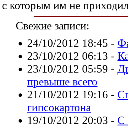
с которым им не приходил
Свежие записи:
24/10/2012 18:45
-
Ф
23/10/2012 06:13
-
К
23/10/2012 05:59
-
Дв
превыше всего
21/10/2012 19:16
-
С
гипсокартона
19/10/2012 20:03
-
С 