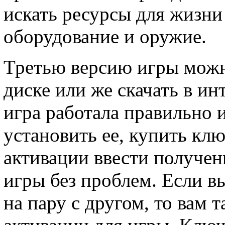
искать ресурсы для жизни 
оборудование и оружие.
Третью версию игры можн
диске или же скачать в ин
игра работала правильно 
установить ее, купить клю
активации ввести получе
игры без проблем. Если вы
на пару с другом, то вам 