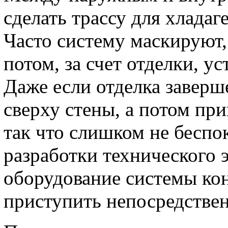
сделать трассу для хладаг
Часто систему маскируют, 
потом, за счет отделки, у
Даже если отделка заверш
сверху стены, а потом пр
так что слишком не беспо
разработки технического э
оборудование системы ко
приступить непосредствен