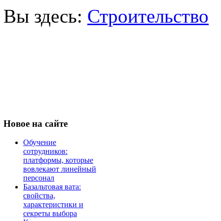
Вы здесь:
Строительство
Новое
на сайте
Обучение
сотрудников:
платформы, которые
вовлекают линейный
персонал
Базальтовая вата:
свойства,
характеристики и
секреты выбора