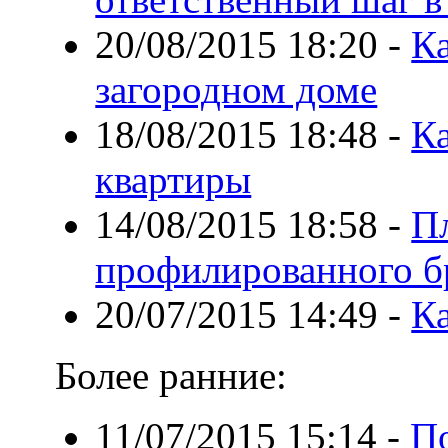
20/08/2015 18:20
-
Ка
загородном доме
18/08/2015 18:48
-
К
квартиры
14/08/2015 18:58
-
П
профилированного б
20/07/2015 14:49
-
К
Более ранние:
11/07/2015 15:14
-
П