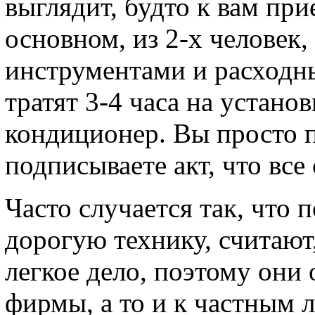
выглядит, будто к вам пр
основном, из 2-х человек
инструментами и расходн
тратят 3-4 часа на установ
кондиционер. Вы просто 
подписываете акт, что все
Часто случается так, что 
дорогую технику, считают
легкое дело, поэтому они
фирмы, а то и к частным 