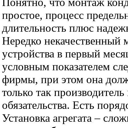
Понятно, что монтаж кон
простое, процесс предель
длительность плюс надеж
Нередко некачественный 
устройства в первый меся
условным показателем сле
фирмы, при этом она долж
только так производитель
обязательства. Есть поряд
Установка агрегата – слож