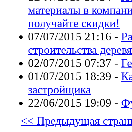
материалы в компани
получайте скидки!
07/07/2015 21:16
-
Р
строительства дерев
02/07/2015 07:37
-
Ге
01/07/2015 18:39
-
Ка
застройщика
22/06/2015 19:09
-
Ф
<< Предыдущая стран