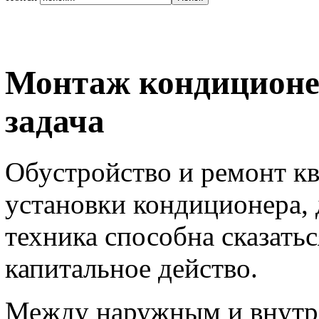
Монтаж кондиционер
задача
Обустройство и ремонт кв
установки кондиционера, 
техника способна сказатьс
капитальное действо.
Между наружным и внутр