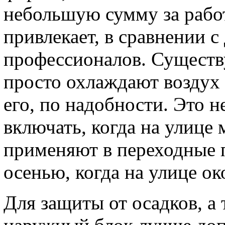
небольшую сумму за работ
привлекает, в сравнении 
профессионалов. Существ
просто охлаждают воздух 
его, по надобности. Это не
включать, когда на улице
применяют в переходные п
осенью, когда на улице ок
Для защиты от осадков, а 