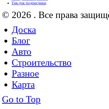
Тик-ток подписчики
© 2026 . Все права защищ
Доска
Блог
Авто
Строительство
Разное
Карта
Go to Top