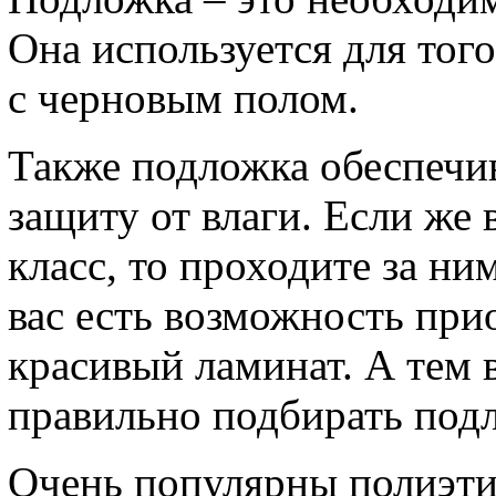
Она используется для того
с черновым полом.
Также подложка обеспечи
защиту от влаги. Если же 
класс, то проходите за ним
вас есть возможность при
красивый ламинат. А тем 
правильно подбирать подл
Очень популярны полиэти