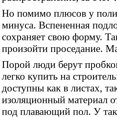
Но помимо плюсов у поли
минуса. Вспененная подл
сохраняет свою форму. Та
произойти проседание. М
Порой люди берут пробко
легко купить на строител
доступны как в листах, та
изоляционный материал о
под плавающий пол. У так