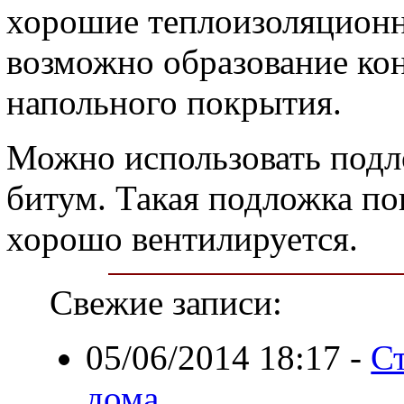
хорошие теплоизоляционны
возможно образование кон
напольного покрытия.
Можно использовать подло
битум. Такая подложка по
хорошо вентилируется.
Свежие записи:
05/06/2014 18:17
-
Ст
дома