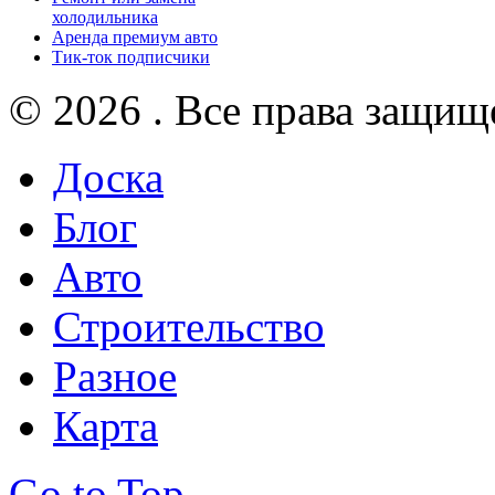
холодильника
Аренда премиум авто
Тик-ток подписчики
© 2026 . Все права защищ
Доска
Блог
Авто
Строительство
Разное
Карта
Go to Top