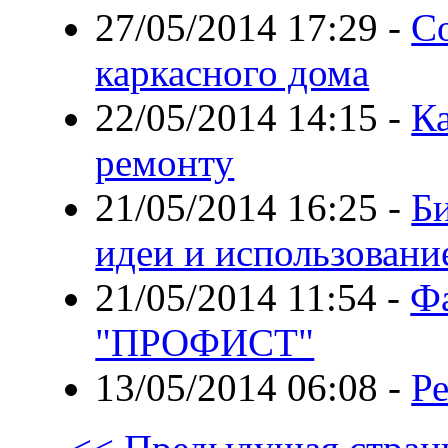
27/05/2014 17:29
-
Со
каркасного дома
22/05/2014 14:15
-
Ка
ремонту
21/05/2014 16:25
-
Би
идеи и использовани
21/05/2014 11:54
-
Ф
"ПРОФИСТ"
13/05/2014 06:08
-
Р