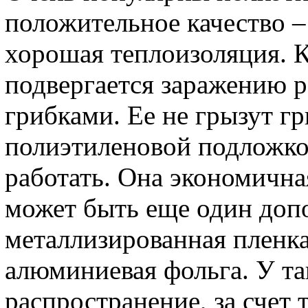
положительное качество –
хорошая теплоизоляция. К
подвергается заражению 
грибками. Ее не грызут г
полиэтиленовой подложко
работать. Она экономичная
может быть еще один доп
металлизированная пленка
алюминиевая фольга. У т
распространение, за счет 