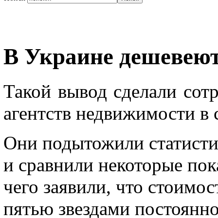
В Украине дешевеют
Такой вывод сделали сот
агентств недвижимости в 
Они подытожили статисти
и сравнили некоторые пок
чего заявили, что стоимос
пятью звездами постоянно