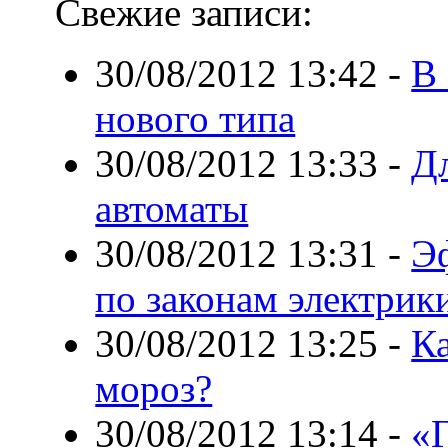
Свежие записи:
30/08/2012 13:42
-
В 
нового типа
30/08/2012 13:33
-
Д
автоматы
30/08/2012 13:31
-
Э
по законам электрик
30/08/2012 13:25
-
К
мороз?
30/08/2012 13:14
-
«