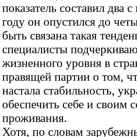
показатель составил два с
году он опустился до чет
быть связана такая тенден
специалисты подчеркиваю
жизненного уровня в стра
правящей партии о том, чт
настала стабильность, ук
обеспечить себе и своим 
проживания.
Хотя, по словам зарубежн