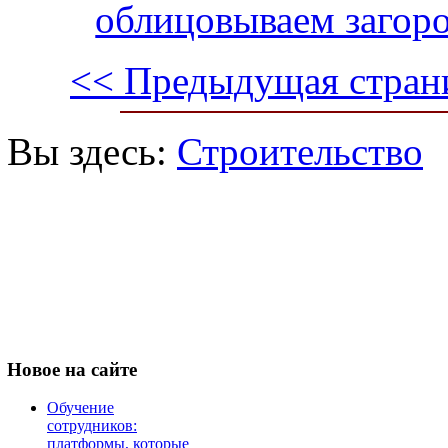
облицовываем загор
<< Предыдущая стран
Вы здесь:
Строительство
Новое
на сайте
Обучение
сотрудников:
платформы, которые