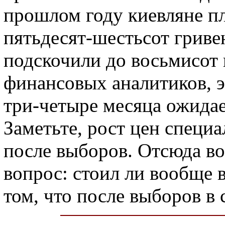
прошлом году киевляне пл
пятьдесят-шестьсот гриве
подскочили до восьмисот 
финансовых аналитиков, э
три-четыре месяца ожида
Заметьте, рост цен специ
после выборов. Отсюда во
вопрос: стоил ли вообще 
том, что после выборов в