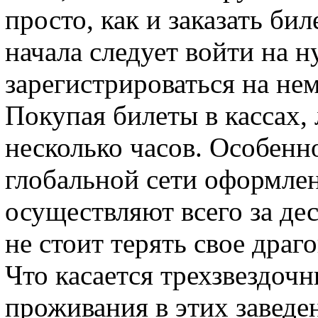
просто, как и заказать би
начала следует войти на н
зарегистрироваться на нем
Покупая билеты в кассах, 
несколько часов. Особенно
глобальной сети оформлен
осуществляют всего за дес
не стоит терять свое драг
Что касается трехзвездоч
проживания в этих заведен