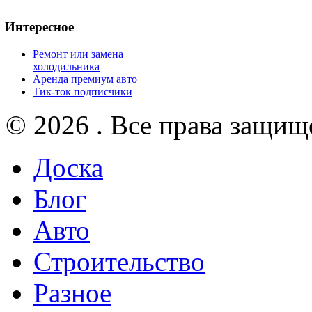
Интересное
Ремонт или замена
холодильника
Аренда премиум авто
Тик-ток подписчики
© 2026 . Все права защищ
Доска
Блог
Авто
Строительство
Разное