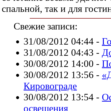
спальной, так и для гости
Свежие записи:
31/08/2012 04:44
-
Г
31/08/2012 04:43
-
Д
30/08/2012 14:00
-
По
30/08/2012 13:56
-
«Д
Кировограде
30/08/2012 13:54
-
О
освещения