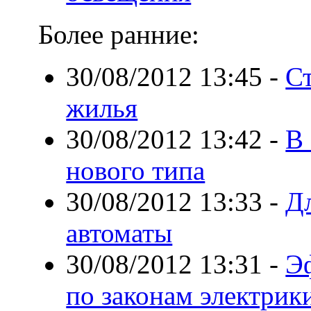
Более ранние:
30/08/2012 13:45
-
С
жилья
30/08/2012 13:42
-
В 
нового типа
30/08/2012 13:33
-
Д
автоматы
30/08/2012 13:31
-
Э
по законам электрик