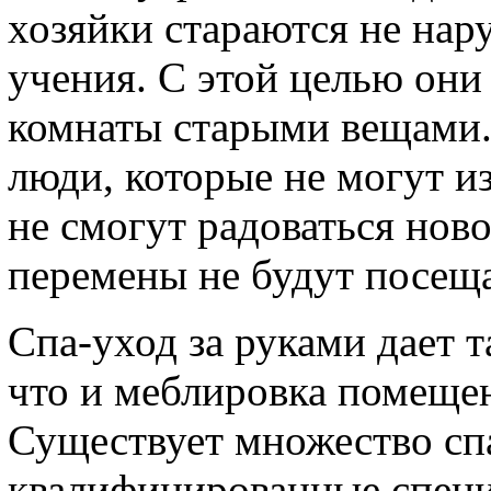
хозяйки стараются не нар
учения. С этой целью они 
комнаты старыми вещами. 
люди, которые не могут из
не смогут радоваться нов
перемены не будут посеща
Спа-уход за руками дает 
что и меблировка помеще
Существует множество спа
квалифицированные спец