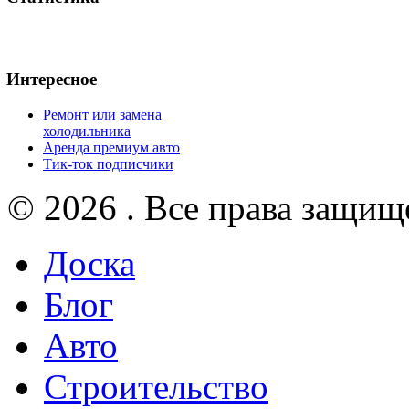
Интересное
Ремонт или замена
холодильника
Аренда премиум авто
Тик-ток подписчики
© 2026 . Все права защищ
Доска
Блог
Авто
Строительство