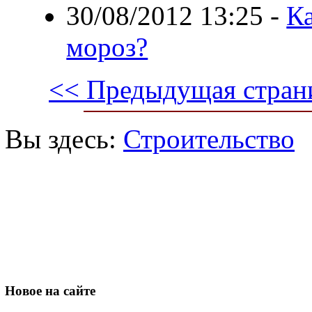
30/08/2012 13:25
-
К
мороз?
<< Предыдущая стран
Вы здесь:
Строительство
Новое
на сайте