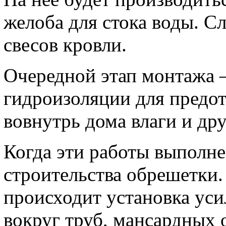
желоба для стока воды. С
свесов кровли.
Очередной этап монтажа –
гидроизоляции для предо
вовнутрь дома влаги и др
Когда эти работы выполне
строительства обрешетки.
происходит установка уси
вокруг труб, мансардных о