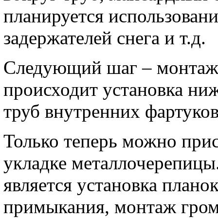
планируется использовани
задержателей снега и т.д.
Следующий шаг – монтаж 
происходит установка ниж
труб внутренних фартуков
Только теперь можно прис
укладке металлочерепицы.
является установка планок
примыкания, монтаж гром