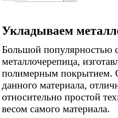
Укладываем металл
Большой популярностью с
металлочерепица, изготавл
полимерным покрытием. С
данного материала, отли
относительно простой те
весом самого материала.