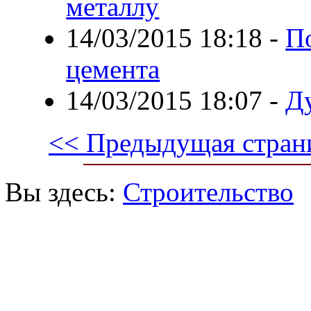
металлу
14/03/2015 18:18
-
П
цемента
14/03/2015 18:07
-
Ду
<< Предыдущая стран
Вы здесь:
Строительство