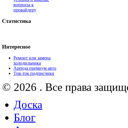
вопросы к
провайдеру
Статистика
Интересное
Ремонт или замена
холодильника
Аренда премиум авто
Тик-ток подписчики
© 2026 . Все права защищ
Доска
Блог