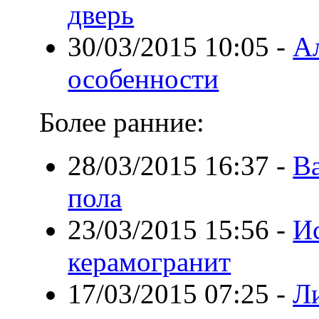
дверь
30/03/2015 10:05
-
Ал
особенности
Более ранние:
28/03/2015 16:37
-
В
пола
23/03/2015 15:56
-
И
керамогранит
17/03/2015 07:25
-
Л