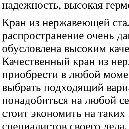
надежность, высокая герм
Кран из нержавеющей ста
распространение очень да
обусловлена высоким кач
Качественный кран из не
приобрести в любой момен
выбрать подходящий вари
понадобиться на любой се
стоит экономить на таких 
специалистов своего дела.