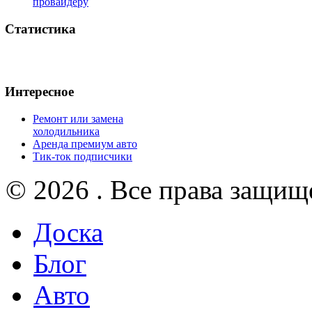
провайдеру
Статистика
Интересное
Ремонт или замена
холодильника
Аренда премиум авто
Тик-ток подписчики
© 2026 . Все права защищ
Доска
Блог
Авто