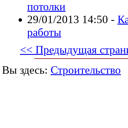
потолки
29/01/2013 14:50
-
К
работы
<< Предыдущая стран
Вы здесь:
Строительство