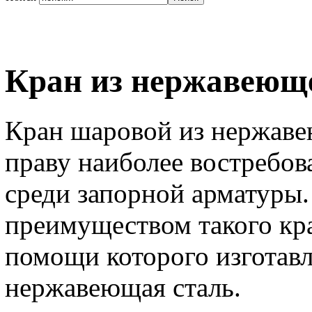
Кран из нержавеющ
Кран шаровой из нержаве
праву наиболее востребо
среди запорной арматуры
преимуществом такого кра
помощи которого изготавл
нержавеющая сталь.