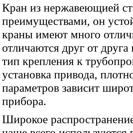
Кран из нержавеющией ст
преимуществами, он усто
краны имеют много отлич
отличаются друг от друга
тип крепления к трубопро
установка привода, плотн
параметров зависит широт
прибора.
Широкое распространени
чаще всего используются