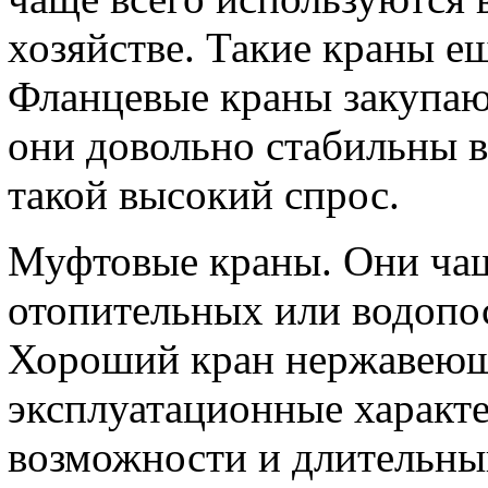
хозяйстве. Такие краны 
Фланцевые краны закупаю
они довольно стабильны в
такой высокий спрос.
Муфтовые краны. Они чащ
отопительных или водопо
Хороший кран нержавеющ
эксплуатационные характ
возможности и длительный