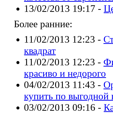
13/02/2013 19:17
-
Ц
Более ранние:
11/02/2013 12:23
-
С
квадрат
11/02/2013 12:23
-
Фи
красиво и недорого
04/02/2013 11:43
-
О
купить по выгодной 
03/02/2013 09:16
-
К