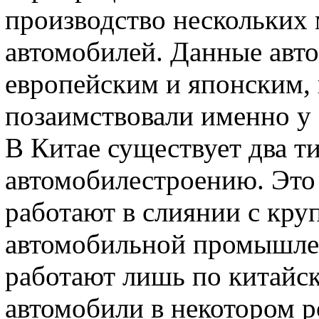
производство нескольких
автомобилей. Данные авто
европейским и японским, 
позаимствовали именно у с
В Китае существует два т
автомобилестроению. Это 
работают в слиянии с к
автомобильной промышлен
работают лишь по китайск
автомобили в некотором р