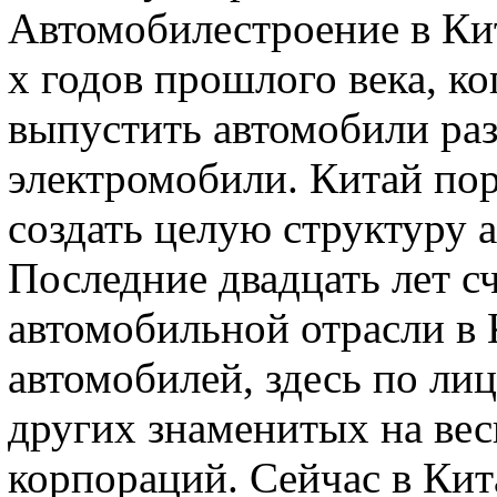
Автомобилестроение в Кит
х годов прошлого века, ко
выпустить автомобили раз
электромобили. Китай пор
создать целую структуру 
Последние двадцать лет с
автомобильной отрасли в 
автомобилей, здесь по л
других знаменитых на ве
корпораций. Сейчас в Кит