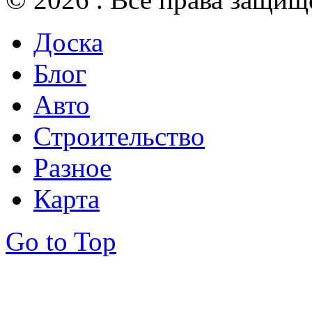
Доска
Блог
Авто
Строительство
Разное
Карта
Go to Top