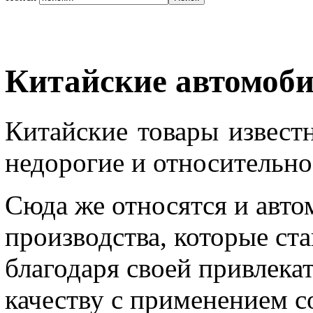
Китайские автомоб
Китайские товары извест
недорогие и относительно
Сюда же относятся и авто
производства, которые ст
благодаря своей привлека
качеству с применением 