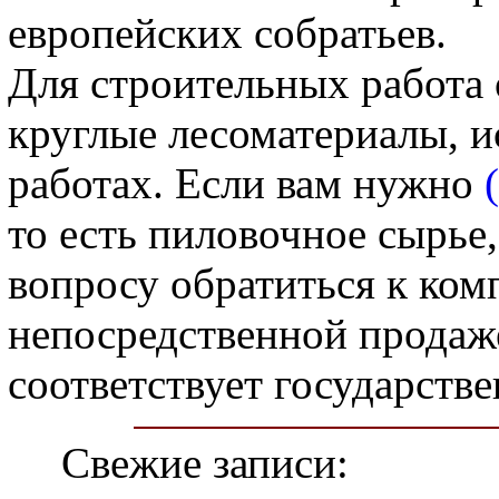
европейских собратьев.
Для строительных работа
круглые лесоматериалы, 
работах. Если вам нужно
то есть пиловочное сырье,
вопросу обратиться к ком
непосредственной продаж
соответствует государств
Свежие записи: