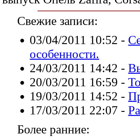
Свежие записи:
03/04/2011 10:52
-
Се
особенности.
24/03/2011 14:42
-
Вы
20/03/2011 16:59
-
То
19/03/2011 14:52
-
Пр
17/03/2011 22:07
-
P
Более ранние: