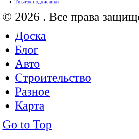
Тик-ток подписчики
© 2026 . Все права защищ
Доска
Блог
Авто
Строительство
Разное
Карта
Go to Top