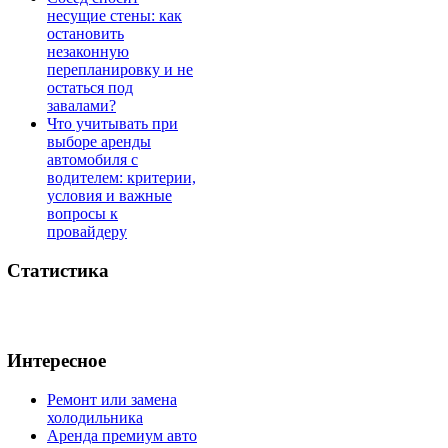
несущие стены: как
остановить
незаконную
перепланировку и не
остаться под
завалами?
Что учитывать при
выборе аренды
автомобиля с
водителем: критерии,
условия и важные
вопросы к
провайдеру
Статистика
Интересное
Ремонт или замена
холодильника
Аренда премиум авто