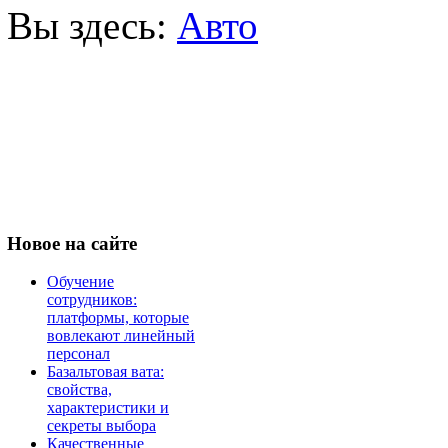
Вы здесь:
Авто
Новое
на сайте
Обучение
сотрудников:
платформы, которые
вовлекают линейный
персонал
Базальтовая вата:
свойства,
характеристики и
секреты выбора
Качественные