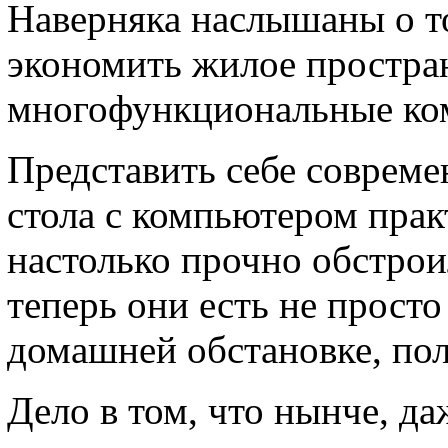
Наверняка наслышаны о то
экономить жилое простран
многофункциональные ко
Представить себе совреме
стола с компьютером пра
настолько прочно обстрои
теперь они есть не просто
домашней обстановке, пол
Дело в том, что нынче, да