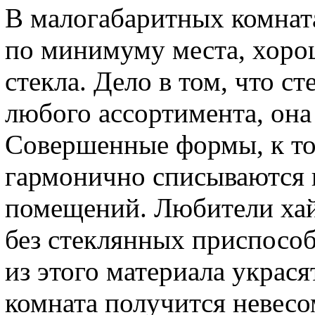
В малогабаритных комната
по минимуму места, хоро
стекла. Дело в том, что с
любого ассортимента, она 
Совершенные формы, к то
гармонично списываются 
помещений. Любители хай
без стеклянных приспосо
из этого материала украс
комната получится невесо