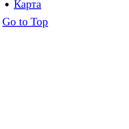
Карта
Go to Top