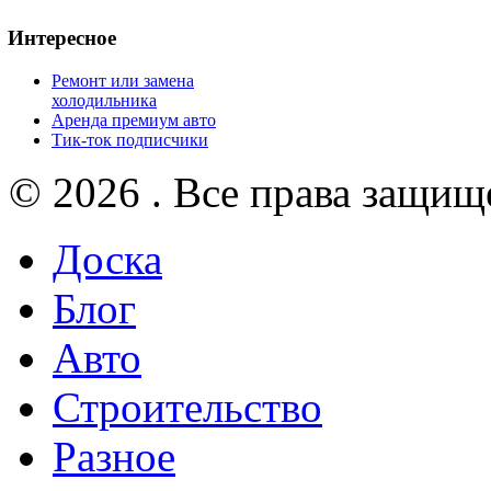
Интересное
Ремонт или замена
холодильника
Аренда премиум авто
Тик-ток подписчики
© 2026 . Все права защищ
Доска
Блог
Авто
Строительство
Разное