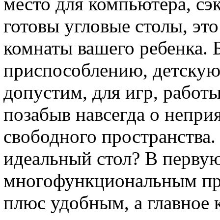
место для компьютера, сэ
готовы угловые столы, эт
комнаты вашего ребенка. 
приспособлению, детскую
допустим, для игр, работы
позабыв навсегда о непри
свободного пространства.
идеальный стол? В первую
многофункциональным пр
плюс удобным, а главное 