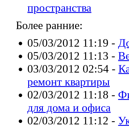
пространства
Более ранние:
05/03/2012 11:19
-
Д
05/03/2012 11:13
-
В
03/03/2012 02:54
-
Ка
ремонт квартиры
02/03/2012 11:18
-
Ф
для дома и офиса
02/03/2012 11:12
-
Ук