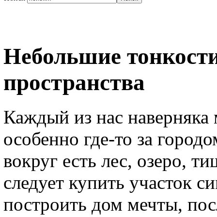
Небольшие тонкост
пространства
Каждый из нас наверняка 
особенно где-то за городо
вокруг есть лес, озеро, т
следует купить участок с
построить дом мечты, посл