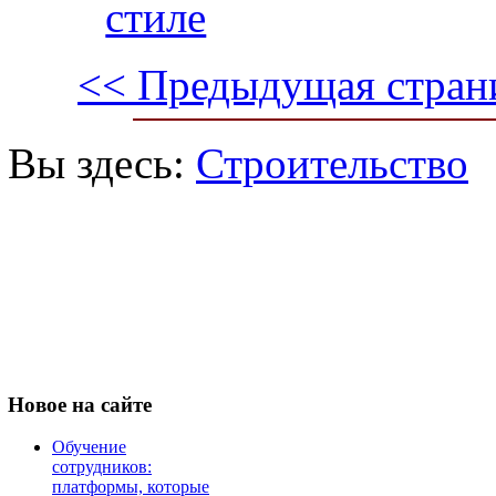
стиле
<< Предыдущая стран
Вы здесь:
Строительство
Новое
на сайте
Обучение
сотрудников:
платформы, которые