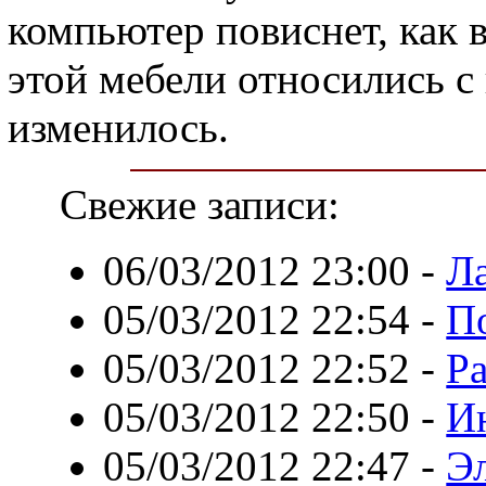
компьютер повиснет, как в
этой мебели относились с 
изменилось.
Свежие записи:
06/03/2012 23:00
-
Л
05/03/2012 22:54
-
П
05/03/2012 22:52
-
Р
05/03/2012 22:50
-
И
05/03/2012 22:47
-
Э