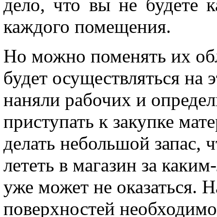
дело, что вы не будете 
каждого помещения.
Но можно поменять их обл
будет осуществляться на э
наняли рабочих и определ
приступать к закупке мат
делать небольшой запас, 
лететь в магазин за каким
уже может не оказаться. 
поверхностей необходимо 