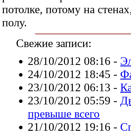
потолке, потому на стенах
полу.
Свежие записи:
28/10/2012 08:16
-
Э
24/10/2012 18:45
-
Ф
23/10/2012 06:13
-
К
23/10/2012 05:59
-
Дв
превыше всего
21/10/2012 19:16
-
С