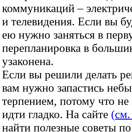
коммуникаций – электриче
и телевидения. Если вы бу
ею нужно заняться в перв
перепланировка в больши
узаконена.
Если вы решили делать р
вам нужно запастись небы
терпением, потому что не 
идти гладко. На сайте
(см.
найти полезные советы п