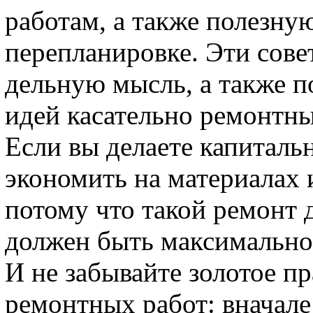
работам, а также полезн
перепланировке. Эти сове
дельную мысль, а также 
идей касательно ремонтны
Если вы делаете капитальн
экономить на материалах 
потому что такой ремонт д
должен быть максимально
И не забывайте золотое п
ремонтных работ: вначале