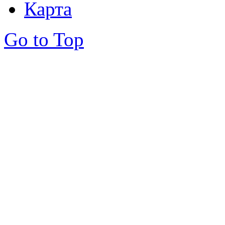
Карта
Go to Top