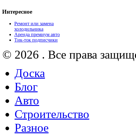
Интересное
Ремонт или замена
холодильника
Аренда премиум авто
Тик-ток подписчики
© 2026 . Все права защищ
Доска
Блог
Авто
Строительство
Разное