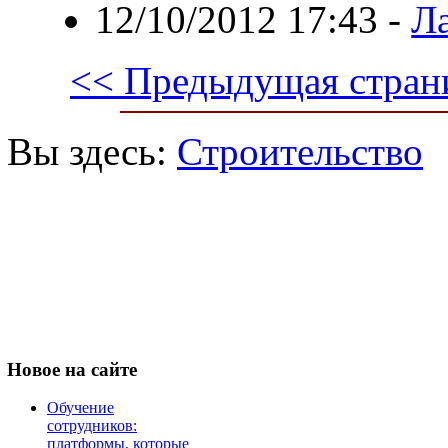
12/10/2012 17:43
-
Л
<< Предыдущая стран
Вы здесь:
Строительство
Новое
на сайте
Обучение
сотрудников:
платформы, которые