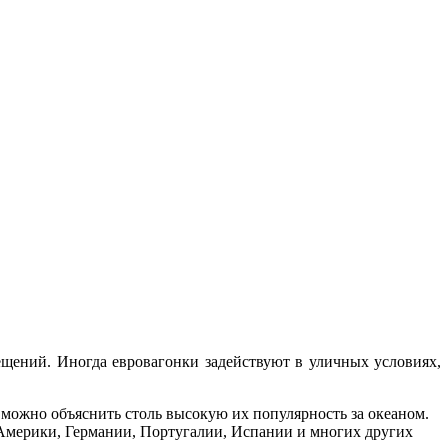
щений. Иногда евровагонки задействуют в уличных условиях,
 можно объяснить столь высокую их популярность за океаном.
 Америки, Германии, Португалии, Испании и многих других