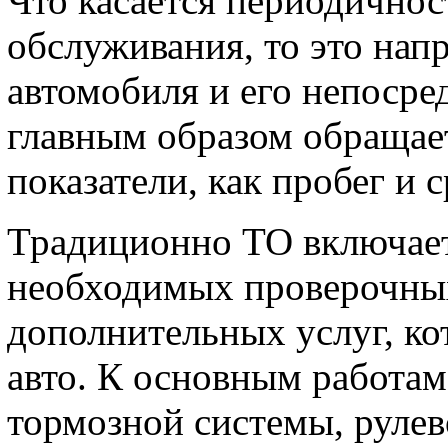
Что касается периодичнос
обслуживания, то это нап
автомобиля и его непосре
главным образом обращае
показатели, как пробег и 
Традиционно ТО включае
необходимых проверочных
дополнительных услуг, ко
авто. К основным работам
тормозной системы, рулев