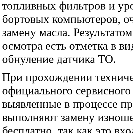
топливных фильтров и ур
бортовых компьютеров, оч
замену масла. Результато
осмотра есть отметка в ви
обнуление датчика ТО.
При прохождении техниче
официального сервисного
выявленные в процессе пр
выполняют замену изнош
бесплатно, так как это вх