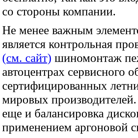
со стороны компании.
Не менее важным элемент
является контрольная про
(см. сайт)
шиномонтаж пеж
автоцентрах сервисного о
сертифицированных летн
мировых производителей.
еще и балансировка дисков
применением аргоновой с