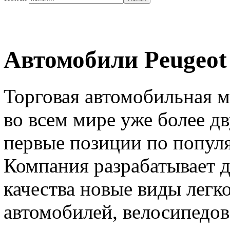
Автомобили Peugeot 
Торговая автомобильная м
во всем мире уже более дв
первые позиции по популя
Компания разрабатывает 
качества новые виды легк
автомобилей, велосипедов