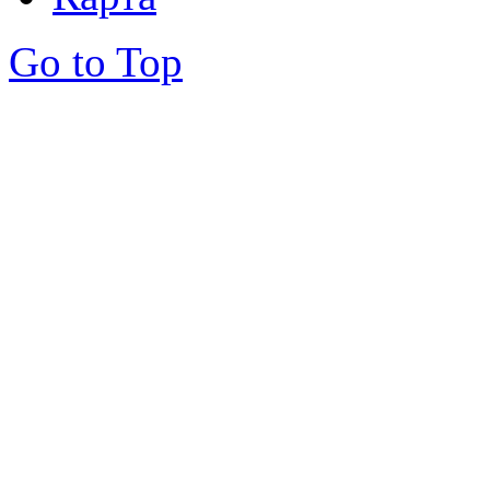
Go to Top