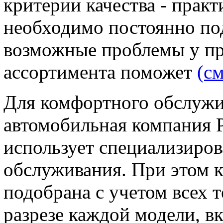
критерии качества - прак
необходимо постоянно по
возможные проблемы у пр
ассортимента поможет
(см
Для комфортного обслужи
автомобильная компания P
использует специализиро
обслуживания. При этом 
подобрана с учетом всех 
разрезе каждой модели, в