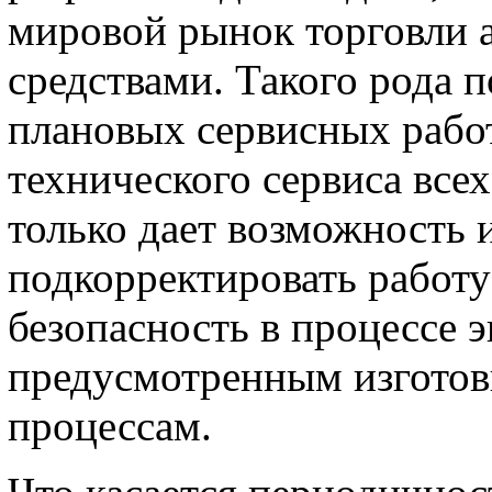
мировой рынок торговли 
средствами. Такого рода 
плановых сервисных рабо
технического сервиса всех
только дает возможность 
подкорректировать работу
безопасность в процессе 
предусмотренным изгото
процессам.