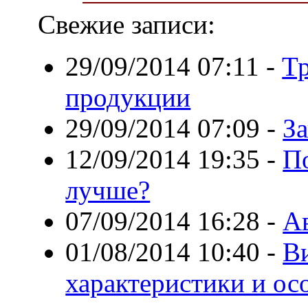
Свежие записи:
29/09/2014 07:11
-
Тр
продукции
29/09/2014 07:09
-
З
12/09/2014 19:35
-
П
лучше?
07/09/2014 16:28
-
А
01/08/2014 10:40
-
В
характеристики и ос