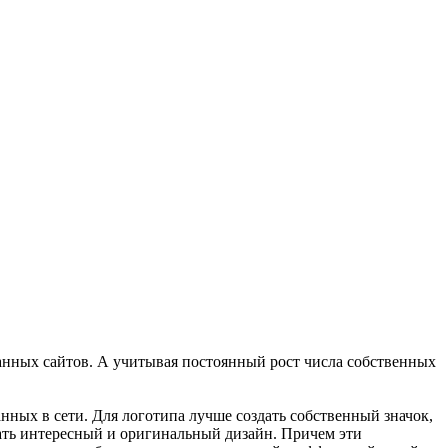
нных сайтов. А учитывая постоянный рост числа собственных
нных в сети. Для логотипа лучше создать собственный значок,
дать интересный и оригинальный дизайн. Причем эти