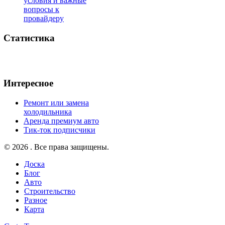
условия и важные
вопросы к
провайдеру
Статистика
Интересное
Ремонт или замена
холодильника
Аренда премиум авто
Тик-ток подписчики
© 2026 . Все права защищены.
Доска
Блог
Авто
Строительство
Разное
Карта