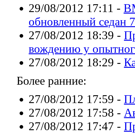
29/08/2012 17:11
-
B
обновленный седан 7
27/08/2012 18:39
-
П
вождению у опытног
27/08/2012 18:29
-
Ка
Более ранние:
27/08/2012 17:59
-
П
27/08/2012 17:58
-
А
27/08/2012 17:47
-
П