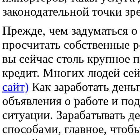
законодательной точки зр
Прежде, чем задуматься 
просчитать собственные р
вы сейчас столь крупное п
кредит. Многих людей сей
сайт)
Как заработать день
объявления о работе и по
ситуации. Зарабатывать д
способами, главное, чтоб