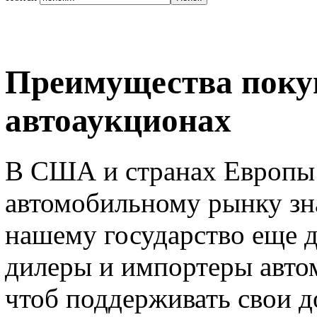
Преимущества поку
автоаукционах
В США и странах Европы 
автомобильному рынку зн
нашему государство еще д
дилеры и импортеры авто
чтоб поддерживать свои д