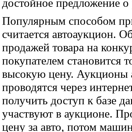
достойное предложение о р
Популярным способом пр
считается автоаукцион. О
продажей товара на конку
покупателем становится т
высокую цену. Аукционы 
проводятся через интерне
получить доступ к базе да
участвуют в аукционе. Пр
цену за авто, потом маши