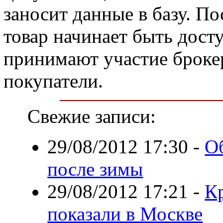
заносит данные в базу. По
товар начинает быть дост
принимают участие брокер
покупатели.
Свежие записи:
29/08/2012 17:30
-
О
после зимы
29/08/2012 17:21
-
Кр
показали в Москве