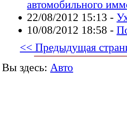
автомобильного имм
22/08/2012 15:13
-
У
10/08/2012 18:58
-
П
<< Предыдущая стран
Вы здесь:
Авто