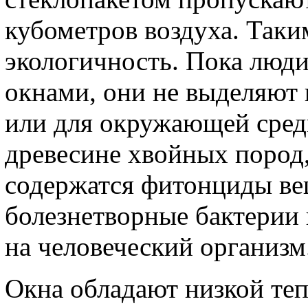
кубометров воздуха. Таки
экологичность. Пока люд
окнами, они не выделяют 
или для окружающей среды
древесине хвойных пород, 
содержатся фитонциды ве
болезнетворные бактерии 
на человеческий организм
Окна обладают низкой те