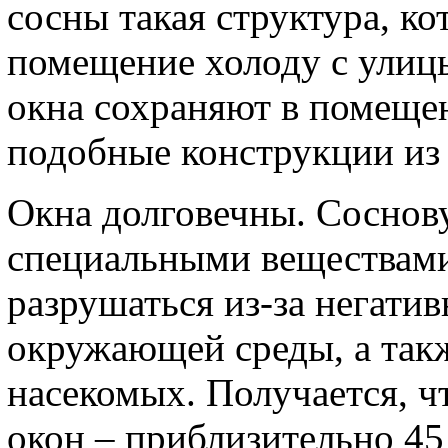
сосны такая структура, ко
помещение холоду с улиц
окна сохраняют в помеще
подобные конструкции из 
Окна долговечны. Соснов
специальными веществами
разрушаться из-за негати
окружающей среды, а такж
насекомых. Получается, ч
окон – приблизительно 45 