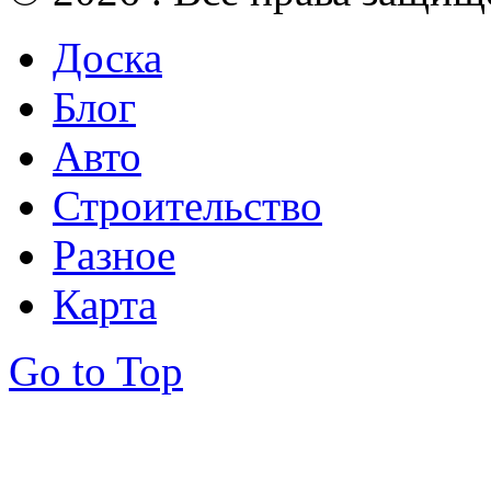
Доска
Блог
Авто
Строительство
Разное
Карта
Go to Top