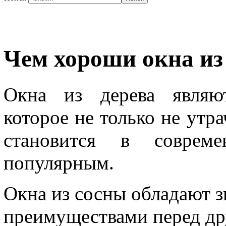
Чем хороши окна из
Окна из дерева являют
которое не только не утра
становится в соврем
популярным.
Окна из сосны обладают 
преимуществами перед др