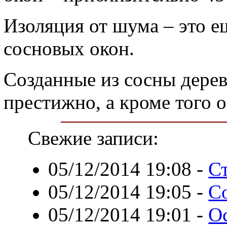
Изоляция от шума – это 
сосновых окон.
Созданные из сосны дерев
престижно, а кроме того 
Свежие записи:
05/12/2014 19:08
-
С
05/12/2014 19:05
-
С
05/12/2014 19:01
-
О