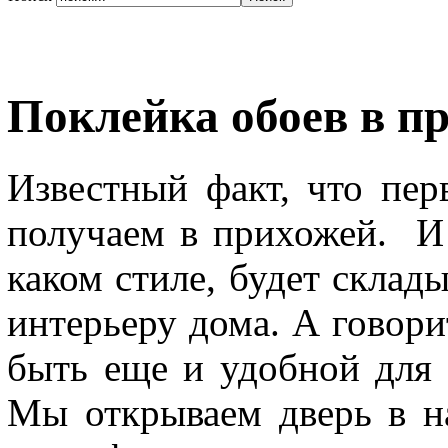
Поклейка обоев в п
Известный факт, что пе
получаем в прихожей. И 
каком стиле, будет склад
интерьеру дома. А говори
быть еще и удобной для 
Мы открываем дверь в н