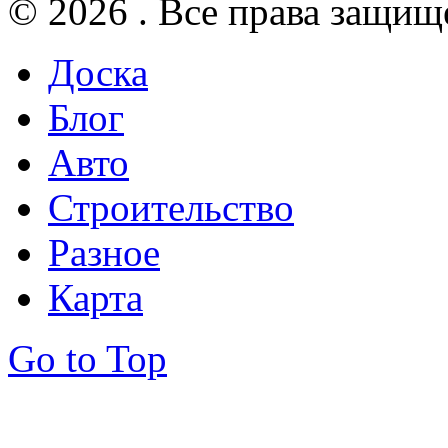
© 2026 . Все права защищ
Доска
Блог
Авто
Строительство
Разное
Карта
Go to Top