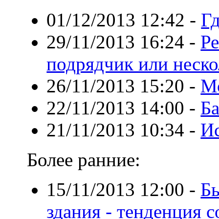
01/12/2013 12:42
-
Г
29/11/2013 16:24
-
Ре
подрядчик или неско
26/11/2013 15:20
-
М
22/11/2013 14:00
-
Ба
21/11/2013 10:34
-
Ис
Более ранние:
15/11/2013 12:00
-
Б
здания - тенденция 