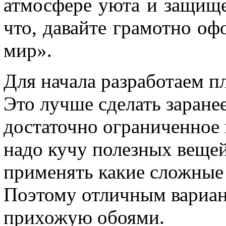
атмосфере уюта и защище
что, давайте грамотно о
мир».
Для начала разработаем пл
Это лучше сделать заране
достаточно ограниченное 
надо кучу полезных вещей
применять какие сложные
Поэтому отличным вариа
прихожую обоями.