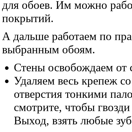
для обоев. Им можно рабо
покрытий.
А дальше работаем по пр
выбранным обоям.
Стены освобождаем от 
Удаляем весь крепеж со 
отверстия тонкими пал
смотрите, чтобы гвозди
Выход, взять любые зуб