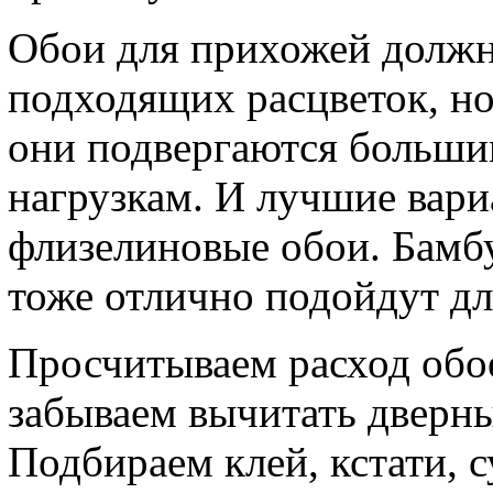
Обои для прихожей должн
подходящих расцветок, но
они подвергаются больш
нагрузкам. И лучшие вар
флизелиновые обои. Бамб
тоже отлично подойдут дл
Просчитываем расход обое
забываем вычитать дверн
Подбираем клей, кстати, 