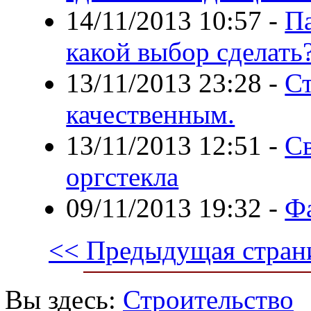
14/11/2013 10:57
-
Па
какой выбор сделать
13/11/2013 23:28
-
С
качественным.
13/11/2013 12:51
-
Св
оргстекла
09/11/2013 19:32
-
Ф
<< Предыдущая стран
Вы здесь:
Строительство