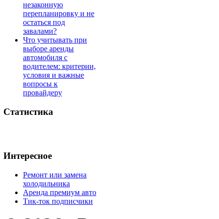
незаконную
перепланировку и не
остаться под
завалами?
Что учитывать при
выборе аренды
автомобиля с
водителем: критерии,
условия и важные
вопросы к
провайдеру
Статистика
Интересное
Ремонт или замена
холодильника
Аренда премиум авто
Тик-ток подписчики