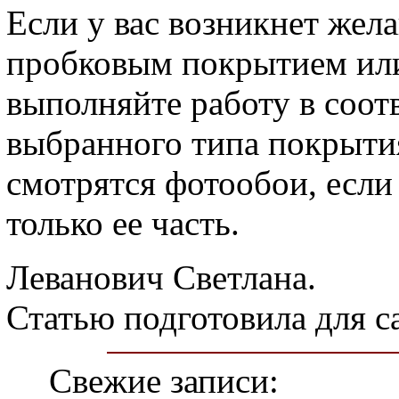
Если у вас возникнет жел
пробковым покрытием или
выполняйте работу в соот
выбранного типа покрыти
смотрятся фотообои, если
только ее часть.
Леванович Светлана.
Статью подготовила для с
Свежие записи: