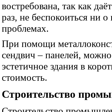
востребована, так как даё
раз, не беспокоиться ни 
проблемах.
При помощи металлоконст
сендвич – панелей, можно
эстетичное здания в коро
стоимость.
Строительство пром
Строительство промышлен