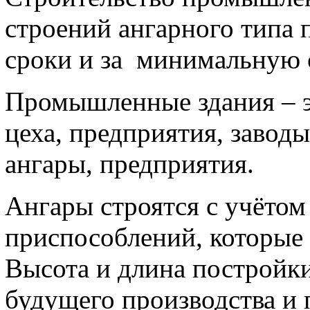
строений ангарного типа 
сроки и за минимальную 
Промышленные здания – э
цеха, предприятия, завод
ангары, предприятия.
Ангары строятся с учётом
приспособлений, которые 
Высота и длина постройки
будущего производства и 