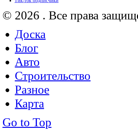
Тик-ток подписчики
© 2026 . Все права защищ
Доска
Блог
Авто
Строительство
Разное
Карта
Go to Top