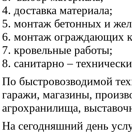
доставка материала;
монтаж бетонных и жел
монтаж ограждающих к
кровельные работы;
санитарно – технически
По быстровозводимой тех
гаражи, магазины, произв
агрохранилища, выставочн
На сегодняшний день усл