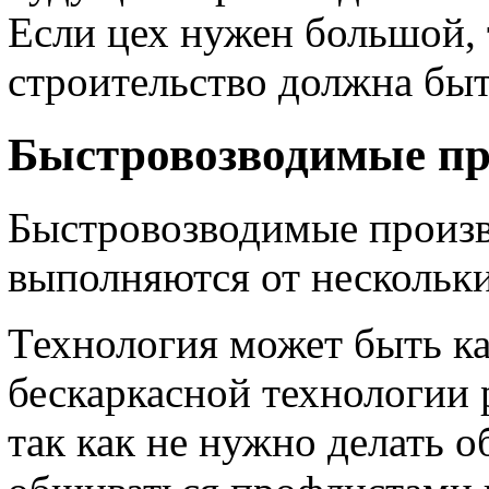
Если цех нужен большой,
строительство должна бы
Быстровозводимые пр
Быстровозводимые произв
выполняются от нескольки
Технология может быть ка
бескаркасной технологии 
так как не нужно делать о