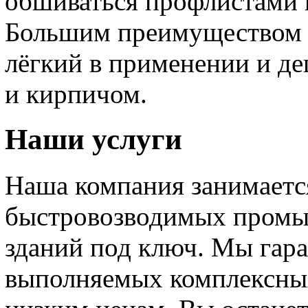
обшиваться профлистами 
Большим преимуществом яв
лёгкий в применении и д
и кирпичом.
Наши услуги
Наша компания занимаетс
быстровозводимых промы
зданий под ключ. Мы гара
выполняемых комплексных