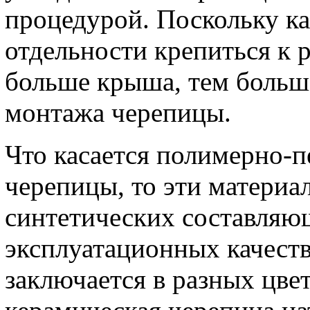
процедурой. Поскольку к
отдельности крепиться к 
больше крыша, тем больш
монтажа черепицы.
Что касается полимерно-п
черепицы, то эти материа
синтетических составляю
эксплуатационных качест
заключается в разных цвет