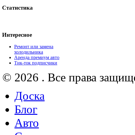
Статистика
Интересное
Ремонт или замена
холодильника
Аренда премиум авто
Тик-ток подписчики
© 2026 . Все права защищ
Доска
Блог
Авто