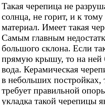
Такая черепица не разруш
солнца, не горит, и к том
материал. Имеет такая чер
Самым главным недостатк
большого склона. Если та
прямую крышу, то на ней 
вода. Керамическая череп
в небольших постройках, 
требует правильной опоры
укладка такой черепицы я