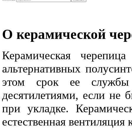
О керамической чер
Керамическая черепица
альтернативных полусинт
этом срок ее службы 
десятилетиями, если не
при укладке. Керамичес
естественная вентиляция 