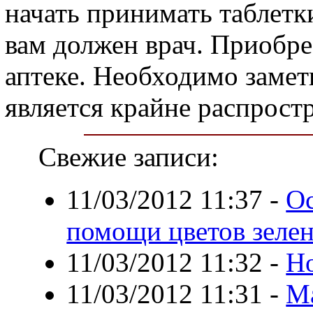
начать принимать таблетк
вам должен врач. Приобре
аптеке. Необходимо замет
является крайне распрост
Свежие записи:
11/03/2012 11:37
-
Ос
помощи цветов зеле
11/03/2012 11:32
-
Н
11/03/2012 11:31
-
М