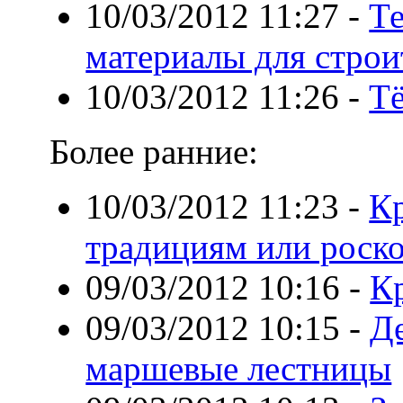
10/03/2012 11:27
-
Т
материалы для строи
10/03/2012 11:26
-
Т
Более ранние:
10/03/2012 11:23
-
К
традициям или роск
09/03/2012 10:16
-
К
09/03/2012 10:15
-
Д
маршевые лестницы