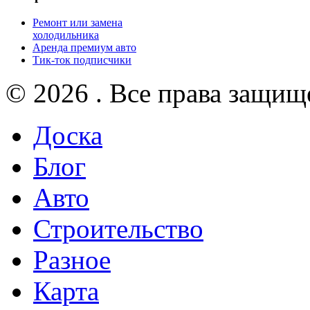
Ремонт или замена
холодильника
Аренда премиум авто
Тик-ток подписчики
© 2026 . Все права защищ
Доска
Блог
Авто
Строительство
Разное
Карта