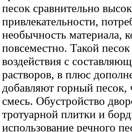
песок сравнительно высока
привлекательности, потре
необычность материала, к
повсеместно. Такой песок
воздействия с составляю
растворов, в плюс дополн
добавляют горный песок,
смесь. Обустройство двор
тротуарной плитки и борд
использование речного пе