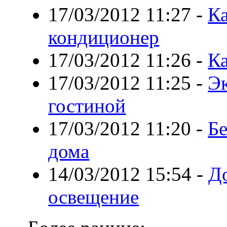
17/03/2012 11:27
-
Ка
кондиционер
17/03/2012 11:26
-
Ка
17/03/2012 11:25
-
Эк
гостиной
17/03/2012 11:20
-
Бе
дома
14/03/2012 15:54
-
Д
освещение