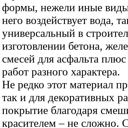
формы, нежели иные виды 
него воздействует вода, т
универсальный в строител
изготовлении бетона, жел
смесей для асфальта плю
работ разного характера.
Не редко этот материал пр
так и для декоративных р
покрытие благодаря смеш
красителем – не сложно.