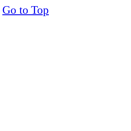
Go to Top