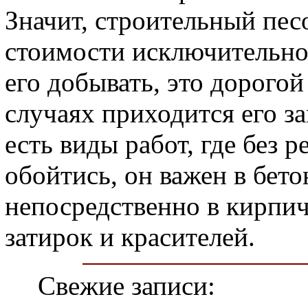
Значит, строительный пе
стоимости исключительно
его добывать, это дорого
случаях приходится его з
есть виды работ, где без р
обойтись, он важен в бето
непосредственно в кирпич
затирок и красителей.
Свежие записи: