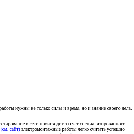
аботы нужны не только силы и время, но и знание своего дела,
естирование в сети происходит за счет специализированного
,
(см. сайт)
электромонтажные работы легко считать успешно