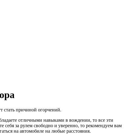
ора
т стать причиной огорчений.
обладаете отличными навыками в вождении, то все эти
е себя за рулем свободно и уверенно, то рекомендуем вам
гаться на автомобиле на любые расстояния.