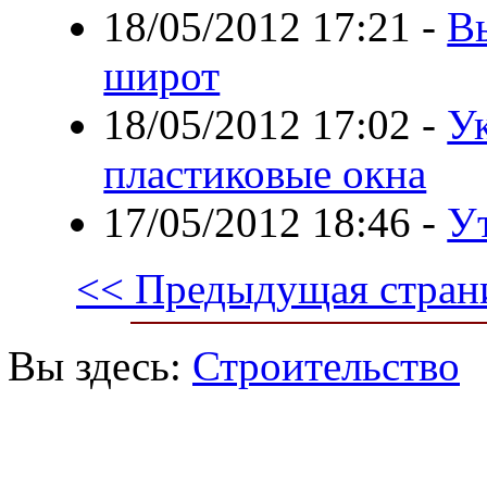
18/05/2012 17:21
-
В
широт
18/05/2012 17:02
-
У
пластиковые окна
17/05/2012 18:46
-
У
<< Предыдущая стран
Вы здесь:
Строительство