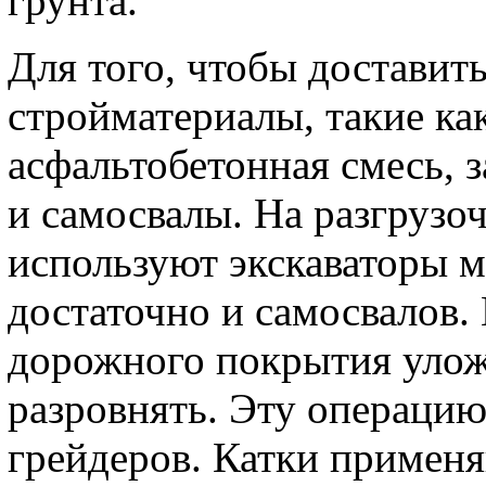
грунта.
Для того, чтобы доставит
стройматериалы, такие как
асфальтобетонная смесь,
и самосвалы. На разгрузо
используют экскаваторы м
достаточно и самосвалов. 
дорожного покрытия уложе
разровнять. Эту операци
грейдеров. Катки примен