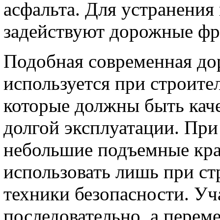
асфальта. Для устранения
задействуют дорожные фр
Подобная современная до
используется при строител
которые должны быть кач
долгой эксплуатации. При
небольшие подъемные кра
использовать лишь при с
техники безопасности. У
последовательно, а перем