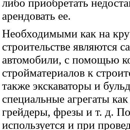
либо приобретать недост
арендовать ее.
Необходимыми как на кру
строительстве являются с
автомобили, с помощью к
стройматериалов к строит
также экскаваторы и бульд
специальные агрегаты как
грейдеры, фрезы и т. д. 
используется и при пров