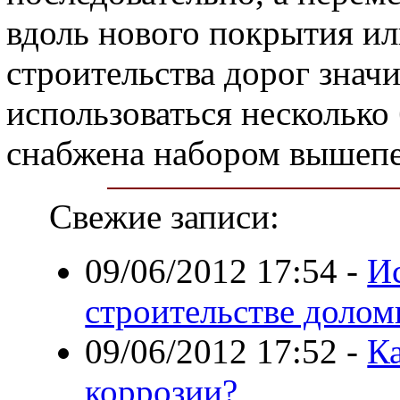
вдоль нового покрытия ил
строительства дорог знач
использоваться несколько
снабжена набором вышепе
Свежие записи:
09/06/2012 17:54
-
И
строительстве долом
09/06/2012 17:52
-
Ка
коррозии?