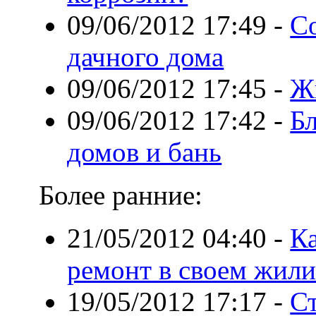
09/06/2012 17:49
-
Со
дачного дома
09/06/2012 17:45
-
Ж
09/06/2012 17:42
-
Бл
домов и бань
Более ранние:
21/05/2012 04:40
-
Ка
ремонт в своем жил
19/05/2012 17:17
-
С