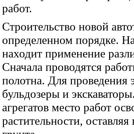
работ.
Строительство новой авто
определенном порядке. На
находит применение разли
Сначала проводятся рабо
полотна. Для проведения 
бульдозеры и экскаватор
агрегатов место работ ос
растительности, оставляя 