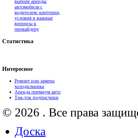
выборе аренды
автомобиля с
водителем: критерии,
условия и важные
вопросы к
провайдеру
Статистика
Интересное
Ремонт или замена
холодильника
Аренда премиум авто
Тик-ток подписчики
© 2026 . Все права защищ
Доска