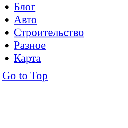
Блог
Авто
Строительство
Разное
Карта
Go to Top