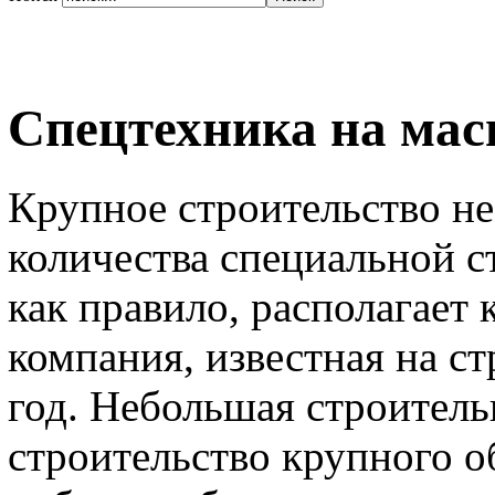
Спецтехника на мас
Крупное строительство не
количества специальной с
как правило, располагает
компания, известная на с
год. Небольшая строитель
строительство крупного 