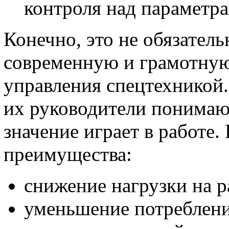
контроля над параметр
Конечно, это не обязатель
современную и грамотную
управления спецтехникой
их руководители понимают
значение играет в работе
преимущества:
снижение нагрузки на р
уменьшение потреблени