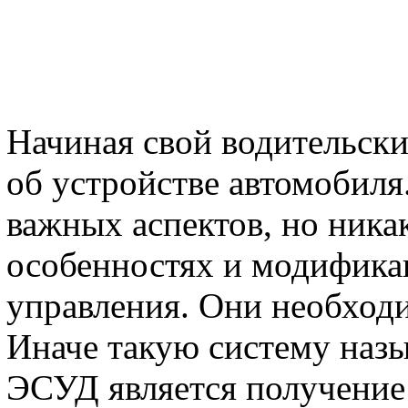
Начиная свой водительски
об устройстве автомобиля
важных аспектов, но никак
особенностях и модифика
управления. Они необходи
Иначе такую систему наз
ЭСУД является получение 