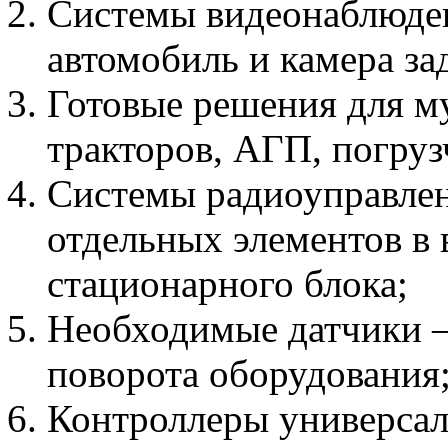
Системы видеонаблюден
автомобиль и камера за
Готовые решения для м
тракторов, АГП, погруз
Системы радиоуправлени
отдельных элементов в 
стационарного блока;
Необходимые датчики –
поворота оборудования
Контроллеры универсал