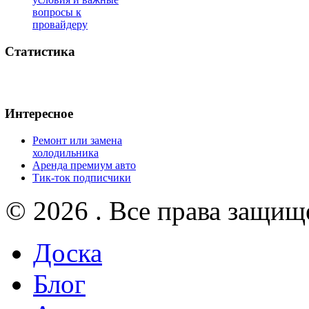
вопросы к
провайдеру
Статистика
Интересное
Ремонт или замена
холодильника
Аренда премиум авто
Тик-ток подписчики
© 2026 . Все права защищ
Доска
Блог