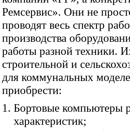
Ремсервис». Они не прост
проводят весь спектр рабо
производства оборудовани
работы разной техники. И
строительной и сельскохо
для коммунальных моделе
приобрести:
Бортовые компьютеры р
характеристик;