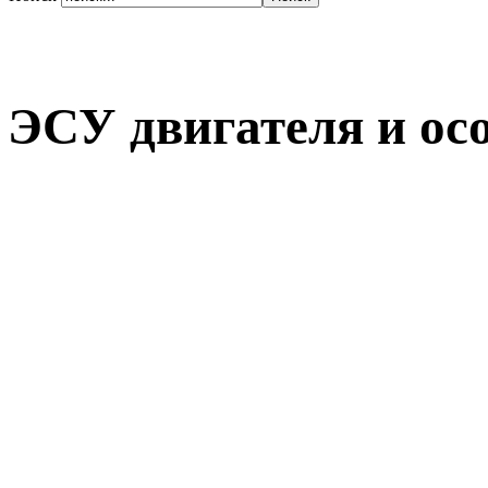
ЭСУ двигателя и ос