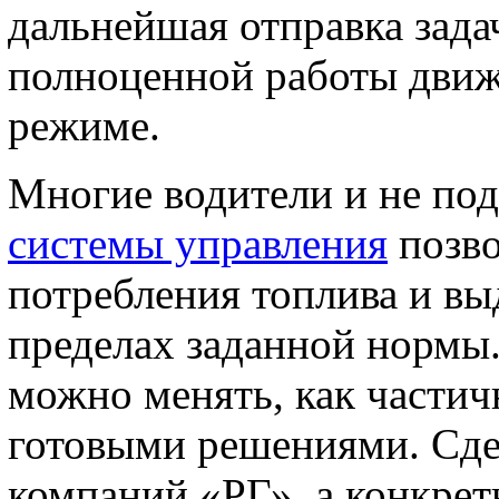
дальнейшая отправка зада
полноценной работы движ
режиме.
Многие водители и не под
системы управления
позво
потребления топлива и вы
пределах заданной нормы
можно менять, как частич
готовыми решениями. Сде
компаний «РГ», а конкрет