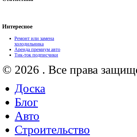
Интересное
Ремонт или замена
холодильника
Аренда премиум авто
Тик-ток подписчики
© 2026 . Все права защищ
Доска
Блог
Авто
Строительство