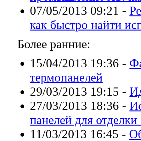
07/05/2013 09:21
-
Ре
как быстро найти ис
Более ранние:
15/04/2013 19:36
-
Ф
термопанелей
29/03/2013 19:15
-
И
27/03/2013 18:36
-
И
панелей для отделки
11/03/2013 16:45
-
Об