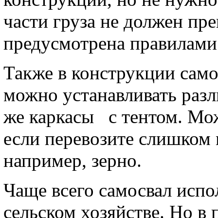
части груза не должен пр
предусмотрена правилами
Также в конструкции само
можно устанавливать раз
же каркасы с тентом. Мо
если перевозите слишком 
например, зерно.
Чаще всего самосвал испол
сельском хозяйстве. Но в