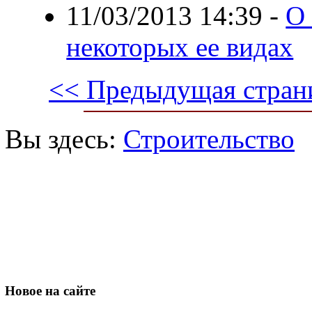
11/03/2013 14:39
-
О 
некоторых ее видах
<< Предыдущая стран
Вы здесь:
Строительство
Новое
на сайте