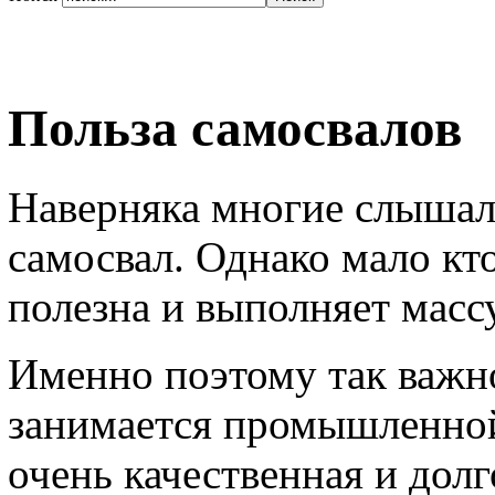
Польза самосвалов
Наверняка многие слышал
самосвал. Однако мало кто
полезна и выполняет масс
Именно поэтому так важно
занимается промышленной
очень качественная и долг