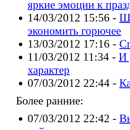
яркие эмоции к праз
14/03/2012 15:56
-
Ш
экономить горючее
13/03/2012 17:16
-
С
11/03/2012 11:34
-
И 
характер
07/03/2012 22:44
-
Ка
Более ранние:
07/03/2012 22:42
-
В