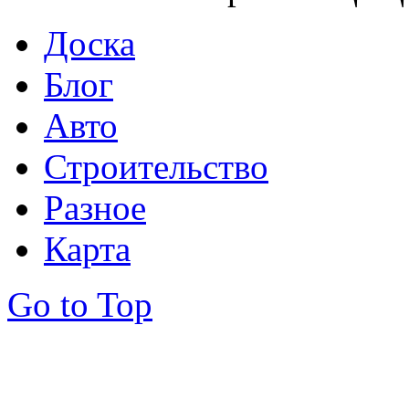
Доска
Блог
Авто
Строительство
Разное
Карта
Go to Top