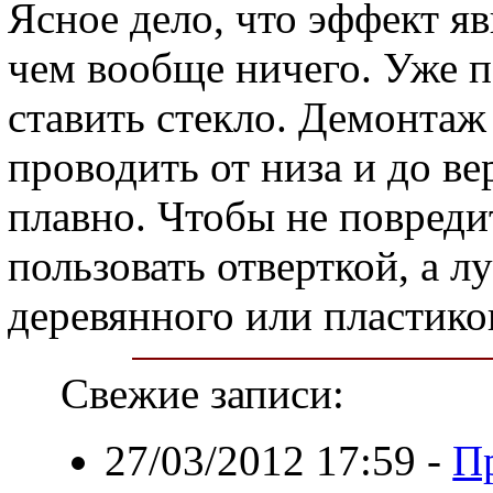
Ясное дело, что эффект яв
чем вообще ничего. Уже 
ставить стекло. Демонтаж
проводить от низа и до ве
плавно. Чтобы не повреди
пользовать отверткой, а 
деревянного или пластико
Свежие записи:
27/03/2012 17:59
-
П