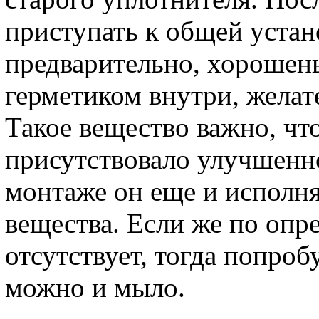
приступать к общей устан
предварительно, хорошен
герметиком внутри, желат
Такое вещество важно, чт
присутствовало улучшенно
монтаже он еще и исполн
вещества. Если же по оп
отсутствует, тогда попроб
можно и мыло.