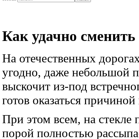
Как удачно сменить
На отечественных дорогах
угодно, даже небольшой п
выскочит из-под встречно
готов оказаться причиной
При этом всем, на стекле 
порой полностью рассыпае