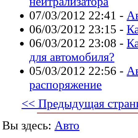
нейтрализатора
07/03/2012 22:41
-
А
06/03/2012 23:15
-
К
06/03/2012 23:08
-
К
для автомобиля?
05/03/2012 22:56
-
А
распоряжение
<< Предыдущая стран
Вы здесь:
Авто