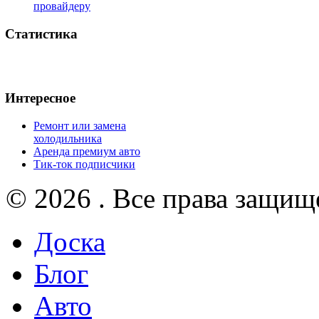
провайдеру
Статистика
Интересное
Ремонт или замена
холодильника
Аренда премиум авто
Тик-ток подписчики
© 2026 . Все права защищ
Доска
Блог
Авто