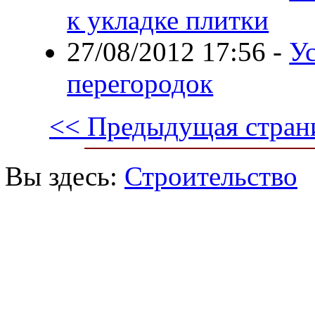
к укладке плитки
27/08/2012 17:56
-
У
перегородок
<< Предыдущая стран
Вы здесь:
Строительство