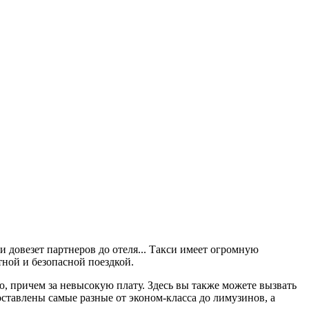
и довезет партнеров до отеля... Такси имеет огромную
ной и безопасной поездкой.
 причем за невысокую плату. Здесь вы также можете вызвать
оставлены самые разные от эконом-класса до лимузинов, а