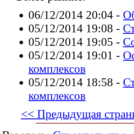
06/12/2014 20:04
-
О
05/12/2014 19:08
-
С
05/12/2014 19:05
-
С
05/12/2014 19:01
-
О
комплексов
05/12/2014 18:58
-
С
комплексов
<< Предыдущая стран