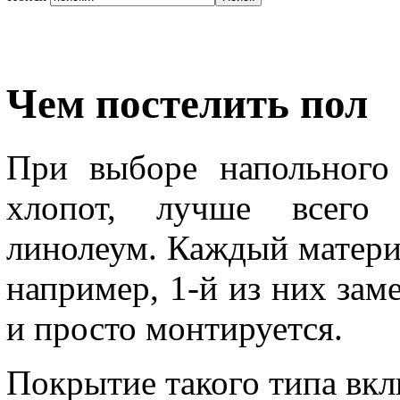
Чем постелить пол
При выборе напольного
хлопот, лучше всего 
линолеум. Каждый матери
например, 1-й из них зам
и просто монтируется.
Покрытие такого типа вкл