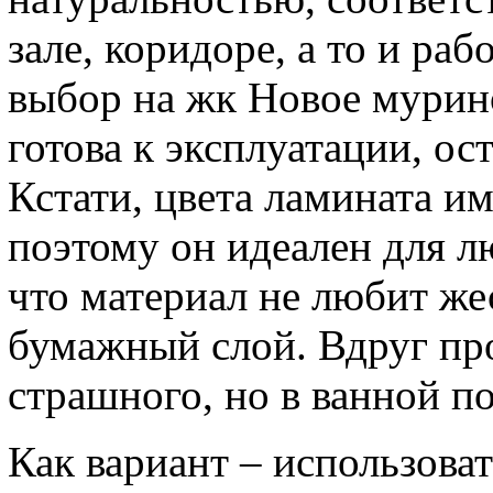
зале, коридоре, а то и ра
выбор на жк Новое мурино
готова к эксплуатации, ост
Кстати, цвета ламината и
поэтому он идеален для л
что материал не любит жес
бумажный слой. Вдруг про
страшного, но в ванной п
Как вариант – использова