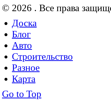
© 2026 . Все права защищ
Доска
Блог
Авто
Строительство
Разное
Карта
Go to Top