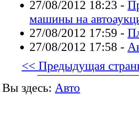
27/08/2012 18:23
-
П
машины на автоаукц
27/08/2012 17:59
-
П
27/08/2012 17:58
-
А
<< Предыдущая стран
Вы здесь:
Авто