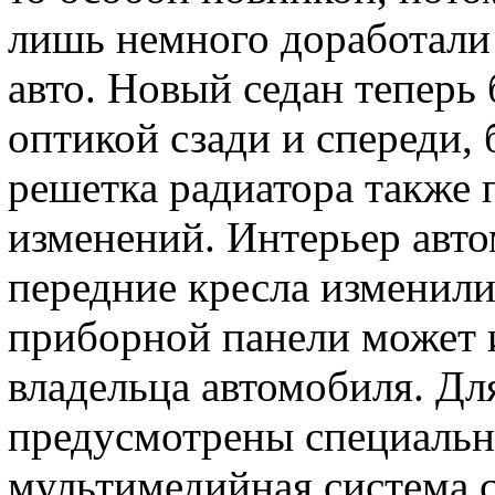
лишь немного доработали
авто. Новый седан теперь
оптикой сзади и спереди,
решетка радиатора также 
изменений. Интерьер авто
передние кресла изменили
приборной панели может 
владельца автомобиля. Для
предусмотрены специальн
мультимедийная система 