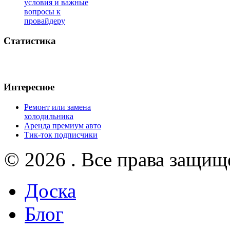
условия и важные
вопросы к
провайдеру
Статистика
Интересное
Ремонт или замена
холодильника
Аренда премиум авто
Тик-ток подписчики
© 2026 . Все права защищ
Доска
Блог