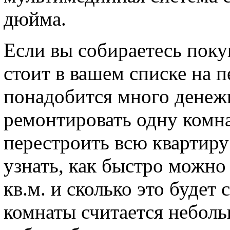
дюйма.
Если вы собираетесь поку
стоит в вашем списке на п
понадобится много денежн
ремонтировать одну комнат
перестроить всю квартиру
узнать, как быстро можно
кв.м. и сколько это будет 
комнаты считается небольш