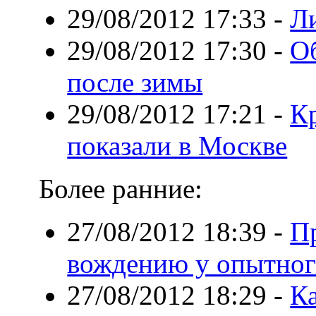
29/08/2012 17:33
-
Л
29/08/2012 17:30
-
О
после зимы
29/08/2012 17:21
-
Кр
показали в Москве
Более ранние:
27/08/2012 18:39
-
П
вождению у опытног
27/08/2012 18:29
-
Ка