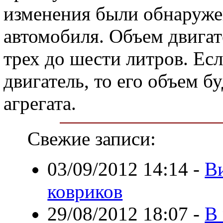
изменения были обнаруже
автомобиля. Объем двигат
трех до шести литров. Ес
двигатель, то его объем бу
агрегата.
Свежие записи:
03/09/2012 14:14
-
В
ковриков
29/08/2012 18:07
-
В