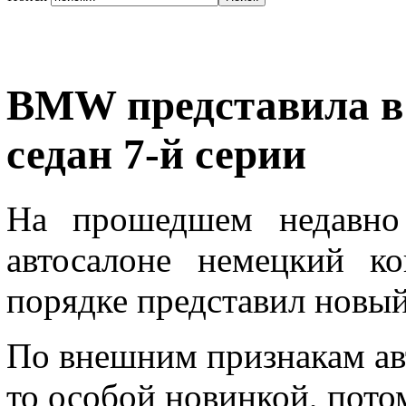
BMW представила в
седан 7-й серии
На прошедшем недавно
автосалоне немецкий 
порядке представил новый
По внешним признакам ав
то особой новинкой, пото