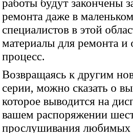
работы будут закончены з
ремонта даже в маленько
специалистов в этой обла
материалы для ремонта и 
процесс.
Возвращаясь к другим нов
серии, можно сказать о в
которое выводится на дисп
вашем распоряжении шест
прослушивания любимых 