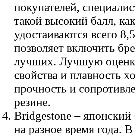
покупателей, специали
такой высокий балл, ка
удостаиваются всего 8,5
позволяет включить бре
лучших. Лучшую оценку
свойства и плавность х
прочность и сопротивл
резине.
Bridgestone – японский
на разное время года. В