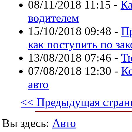
08/11/2018 11:15
-
Ка
водителем
15/10/2018 09:48
-
П
как поступить по за
13/08/2018 07:46
-
Т
07/08/2018 12:30
-
Ко
авто
<< Предыдущая стран
Вы здесь:
Авто