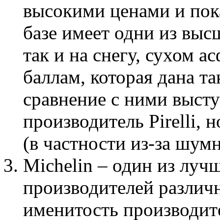
высокими ценами и пок
базе имеет одни из высш
так и на снегу, сухом а
баллам, которая дана т
сравнение с ними выст
производитель Pirelli, 
(в частности из-за шумн
Michelin – один из лу
производителей различ
именитость производит