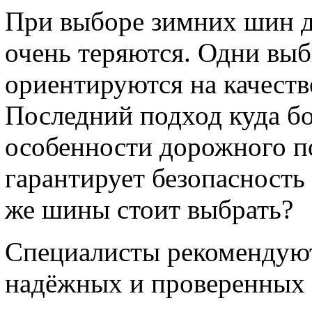
При выборе зимних шин д
очень теряются. Одни выб
ориентируются на качество
Последний подход куда б
особенности дорожного по
гарантирует безопасность 
же шины стоит выбрать?
Специалисты рекомендуют
надёжных и проверенных 