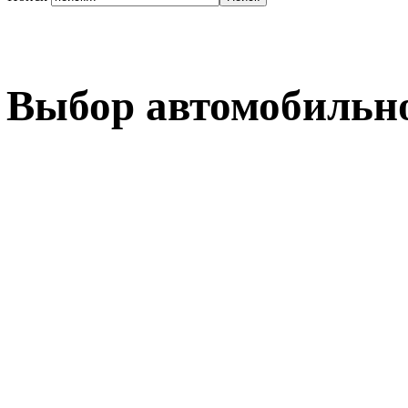
Выбор автомобильно