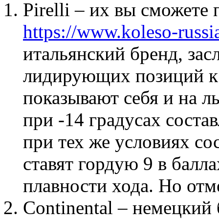
Pirelli – их вы сможете
https://www.koleso-russia.
итальянский бренд, зас
лидирующих позиций к
показывают себя и на л
при -14 градусах состав
при тех же условиях сос
ставят гордую 9 в балла
плавности хода. Но от
Continental – немецкий