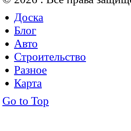
Доска
Блог
Авто
Строительство
Разное
Карта
Go to Top