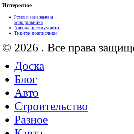
Интересное
Ремонт или замена
холодильника
Аренда премиум авто
Тик-ток подписчики
© 2026 . Все права защищ
Доска
Блог
Авто
Строительство
Разное
Карта