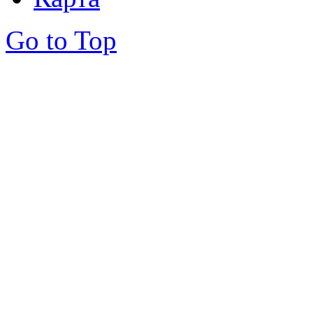
Go to Top