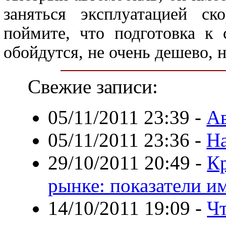
заняться эксплуатацией с
поймите, что подготовка к 
обойдутся, не очень дешево, 
Свежие записи:
05/11/2011 23:39
-
Ав
05/11/2011 23:36
-
На
29/10/2011 20:49
-
Кр
рынке: показатели и
14/10/2011 19:09
-
Чт