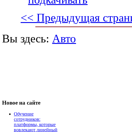
<< Предыдущая стран
Вы здесь:
Авто
Новое
на сайте
Обучение
сотрудников:
платформы, которые
вовлекают линейный