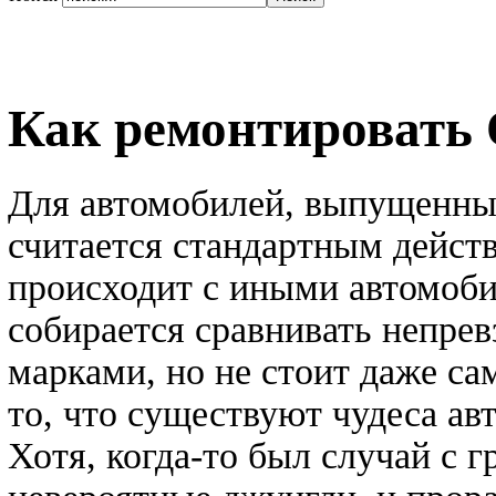
Как ремонтировать
Для автомобилей, выпущенны
считается стандартным действ
происходит с иными автомоби
собирается сравнивать непре
марками, но не стоит даже с
то, что существуют чудеса ав
Хотя, когда-то был случай с 