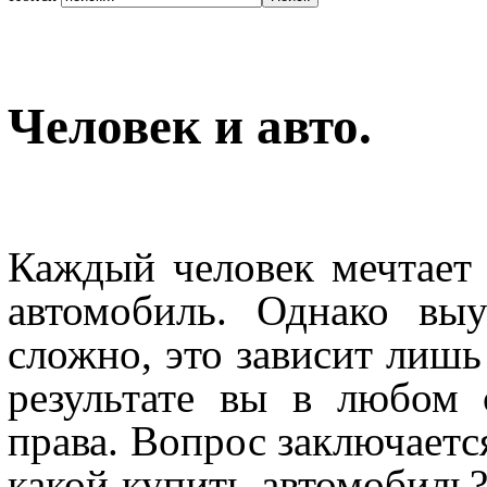
Человек и авто.
Каждый человек мечтает 
автомобиль. Однако вы
сложно, это зависит лишь
результате вы в любом 
права. Вопрос заключает
какой купить автомобиль