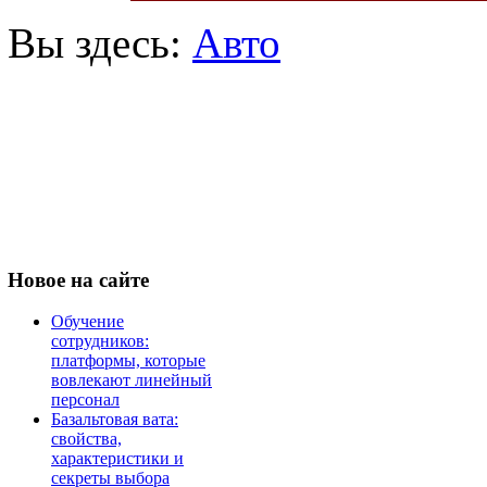
Вы здесь:
Авто
Новое
на сайте
Обучение
сотрудников:
платформы, которые
вовлекают линейный
персонал
Базальтовая вата:
свойства,
характеристики и
секреты выбора