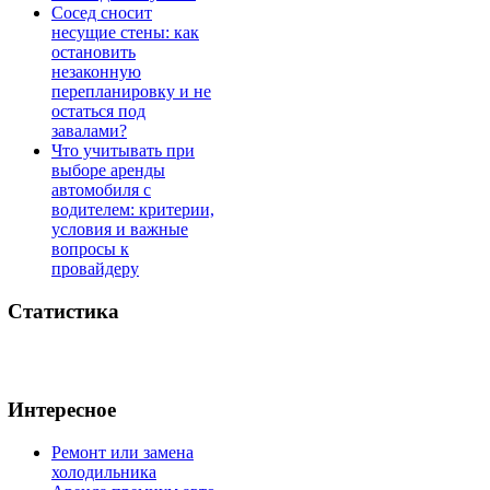
Сосед сносит
несущие стены: как
остановить
незаконную
перепланировку и не
остаться под
завалами?
Что учитывать при
выборе аренды
автомобиля с
водителем: критерии,
условия и важные
вопросы к
провайдеру
Статистика
Интересное
Ремонт или замена
холодильника