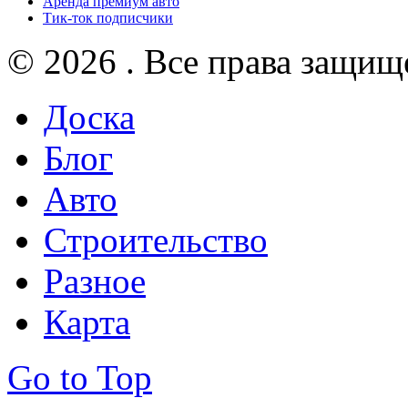
Аренда премиум авто
Тик-ток подписчики
© 2026 . Все права защищ
Доска
Блог
Авто
Строительство
Разное
Карта
Go to Top