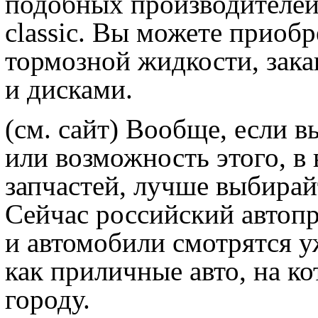
подобных производителей
classic. Вы можете приобр
тормозной жидкости, зак
и дисками.
(см. сайт) Вообще, если в
или возможность этого, в
запчастей, лучше выбирай
Сейчас российский автопр
и автомобили смотрятся уж
как приличные авто, на ко
городу.