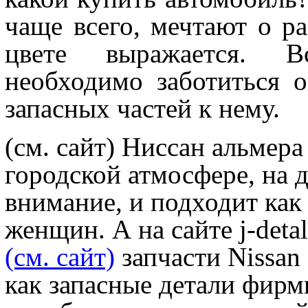
чаще всего, мечтают о р
цвете выражается. В
необходимо заботиться 
запасных частей к нему.
(см. сайт) Ниссан альмера
городской атмосфере, на 
внимание, и подходит как
женщин. А на сайте j-deta
(см. сайт)
запчасти Nissan 
как запасные детали фирм