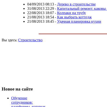
04/09/2013 08:13
-
Дерево в строительстве
31/08/2013 22:29
-
Капитальный ремонт: каковы
22/08/2013 18:07
-
Колпаки на трубу
21/08/2013 18:54
-
Как выбрать коттедж
21/08/2013 18:45
-
Удачная планировка кухни
Вы здесь:
Строительство
Новое
на сайте
Обучение
сотрудников:
платформы, которые