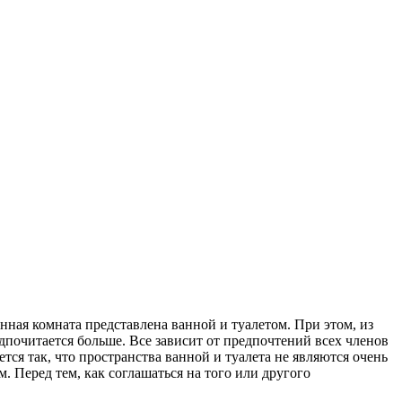
нная комната представлена ванной и туалетом. При этом, из
едпочитается больше. Все зависит от предпочтений всех членов
ется так, что пространства ванной и туалета не являются очень
 Перед тем, как соглашаться на того или другого