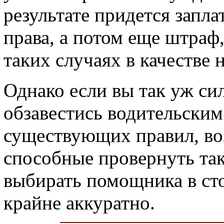
результате придется запла
права, а потом еще штраф
таких случаях в качестве 
Однако если вы так уж си
обзавестись водительским
существующих правил, во
способные провернуть тако
выбирать помощника в ст
крайне аккуратно.