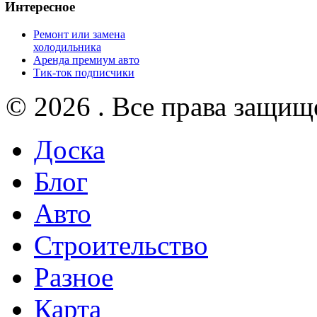
Интересное
Ремонт или замена
холодильника
Аренда премиум авто
Тик-ток подписчики
© 2026 . Все права защищ
Доска
Блог
Авто
Строительство
Разное
Карта