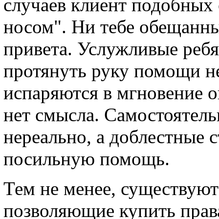
случаев клиент подобных 
носом". Ни тебе обещанных
привета. Услужливые ребя
протянуть руку помощи н
испаряются в мгновение о
нет смысла. Самостоятель
нереально, а доблестные 
посильную помощь.
Тем не менее, существуют
позволяющие купить права