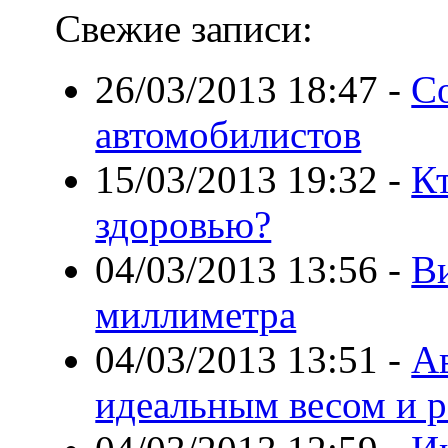
Свежие записи:
26/03/2013 18:47
-
Со
автомобилистов
15/03/2013 19:32
-
К
здоровью?
04/03/2013 13:56
-
В
миллиметра
04/03/2013 13:51
-
А
идеальным весом и 