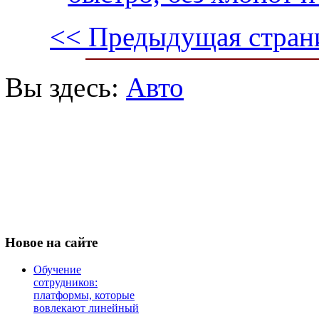
<< Предыдущая стран
Вы здесь:
Авто
Новое
на сайте
Обучение
сотрудников:
платформы, которые
вовлекают линейный