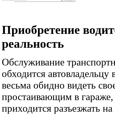
Приобретение водит
реальность
Обслуживание транспортн
обходится автовладельцу 
весьма обидно видеть сво
простаивающим в гараже, 
приходится разъезжать на 