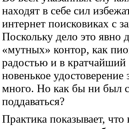
находят в себе сил избежа
интернет поисковиках с з
Поскольку дело это явно д
«мутных» контор, как пио
радостью и в кратчайший 
новенькое удостоверение 
много. Но как бы ни был с
поддаваться?
Практика показывает, что