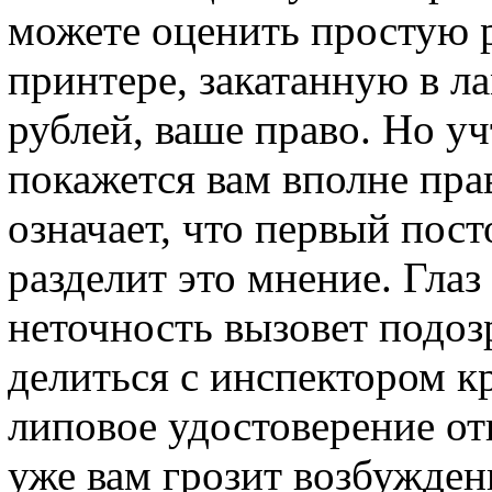
можете оценить простую 
принтере, закатанную в лам
рублей, ваше право. Но уч
покажется вам вполне пра
означает, что первый пос
разделит это мнение. Гла
неточность вызовет подоз
делиться с инспектором к
липовое удостоверение отп
уже вам грозит возбужден