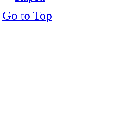
Go to Top