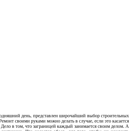
сегодняшний день, представлен широчайший выбор строительных
 Ремонт своими руками можно делать в случае, если это касается
 Дело в том, что заграницей каждый занимается своим делом. А