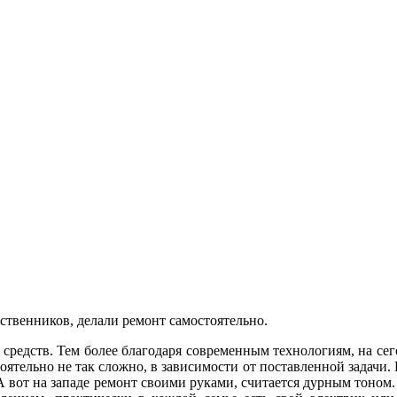
ственников, делали ремонт самостоятельно.
 средств. Тем более благодаря современным технологиям, на 
тоятельно не так сложно, в зависимости от поставленной задачи.
вот на западе ремонт своими руками, считается дурным тоном.