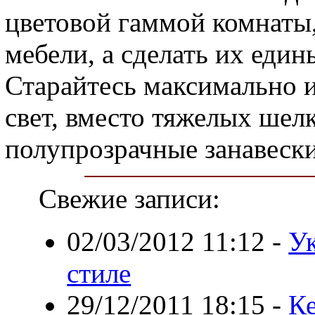
цветовой гаммой комнаты
мебели, а сделать их еди
Старайтесь максимально и
свет, вместо тяжелых шел
полупрозрачные занавески
Свежие записи:
02/03/2012 11:12
-
Ук
стиле
29/12/2011 18:15
-
К