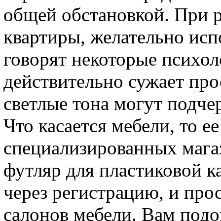
общей обстановкой. При 
квартиры, желательно испо
говорят некоторые психол
действительно сужает прос
светлые тона могут подче
Что касается мебели, то е
специализированных мага
футляр для пластиковой к
через регистрацию, и пр
салонов мебели. Вам подой