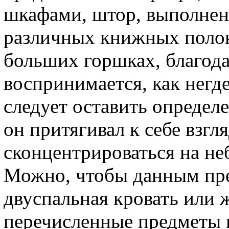
шкафами, штор, выполнен
различных книжных полок
больших горшках, благод
воспринимается, как негд
следует оставить определ
он притягивал к себе взгля
сконцентрироваться на не
Можно, чтобы данным пр
двуспальная кровать или ж
перечисленные предметы 