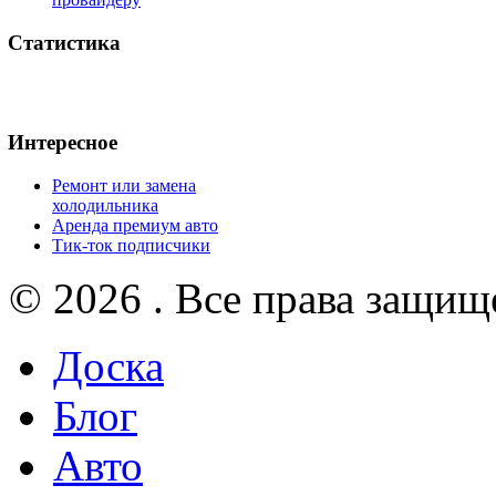
Статистика
Интересное
Ремонт или замена
холодильника
Аренда премиум авто
Тик-ток подписчики
© 2026 . Все права защищ
Доска
Блог
Авто