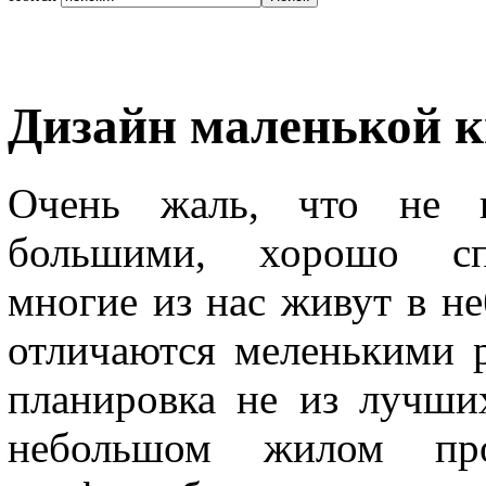
Дизайн маленькой 
Очень жаль, что не в
большими, хорошо спл
многие из нас живут в н
отличаются меленькими р
планировка не из лучши
небольшом жилом прос