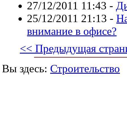
27/12/2011 11:43
-
Ди
25/12/2011 21:13
-
На
внимание в офисе?
<< Предыдущая стран
Вы здесь:
Строительство