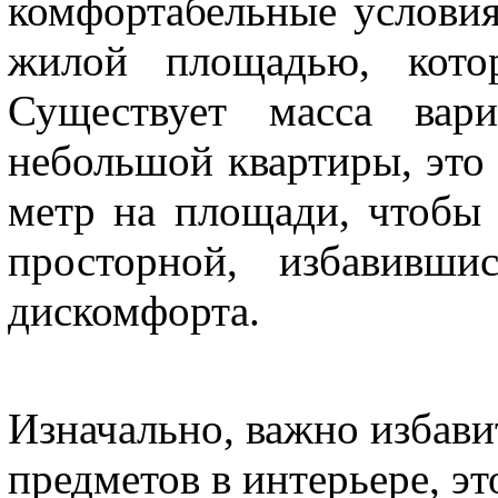
комфортабельные условия
жилой площадью, кото
Существует масса вари
небольшой квартиры, это
метр на площади, чтобы 
просторной, избавивши
дискомфорта.
Изначально, важно избави
предметов в интерьере, эт