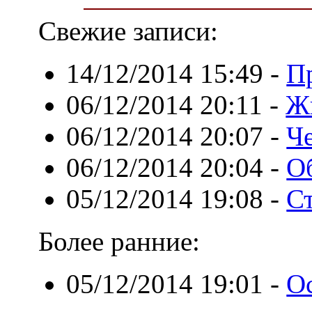
Свежие записи:
14/12/2014 15:49
-
П
06/12/2014 20:11
-
Жи
06/12/2014 20:07
-
Ч
06/12/2014 20:04
-
О
05/12/2014 19:08
-
С
Более ранние:
05/12/2014 19:01
-
О