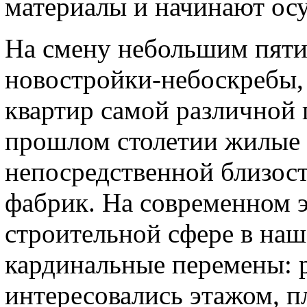
материалы и начинают ос
На смену небольшим пят
новостройки-небоскребы,
квартир самой различной
прошлом столетии жилые 
непосредственной близост
фабрик. На современном э
строительной сфере в на
кардинальные перемены: р
интересовались этажом, п