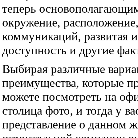
теперь основополагающим
окружение, расположение,
коммуникаций, развитая и
доступность и другие фак
Выбирая различные вариан
преимущества, которые пр
можете посмотреть на офи
столица фото, и тогда у в
представление о данном ж