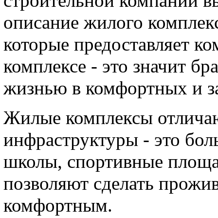
строительной компании в
описание жилого комплекс
которые предоставляет к
комплексе - это значит бр
жизнью в комфортных и з
Жилые комплексы отличаю
инфраструктуры - это бол
школы, спортивные площа
позволяют сделать прожи
комфортным.