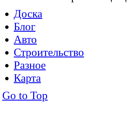
Доска
Блог
Авто
Строительство
Разное
Карта
Go to Top