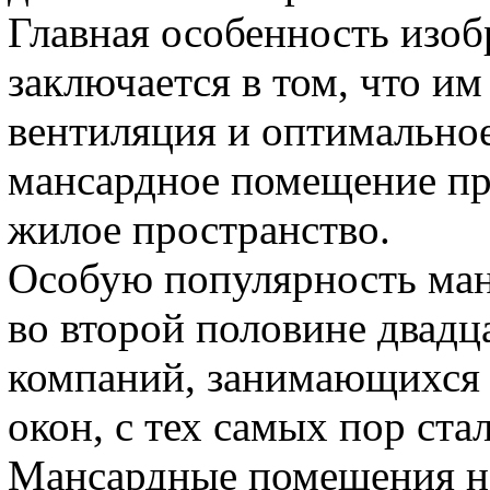
Главная особенность изоб
заключается в том, что и
вентиляция и оптимальное
мансардное помещение пр
жилое пространство.
Особую популярность ма
во второй половине двадц
компаний, занимающихся
окон, с тех самых пор ста
Мансардные помещения н