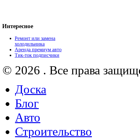
Интересное
Ремонт или замена
холодильника
Аренда премиум авто
Тик-ток подписчики
© 2026 . Все права защищ
Доска
Блог
Авто
Строительство