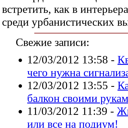
встретить, как в интерьер
среди урбанистических вы
Свежие записи:
12/03/2012 13:58
-
Кв
чего нужна сигнализ
12/03/2012 13:55
-
К
балкон своими рука
11/03/2012 11:39
-
Жи
или все на подиум!