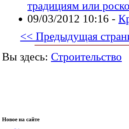
традициям или роск
09/03/2012 10:16
-
К
<< Предыдущая стран
Вы здесь:
Строительство
Новое
на сайте