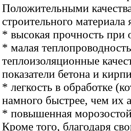
Положительными качества
строительного материала
* высокая прочность при 
* малая теплопроводност
теплоизоляционные качес
показатели бетона и кирпи
* легкость в обработке (к
намного быстрее, чем их а
* повышенная морозостой
Кроме того, благодаря св