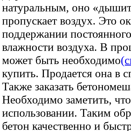
натуральным, оно «дышит
пропускает воздух. Это о
поддержании постоянного
влажности воздуха. В про
может быть необходимо
(с
купить. Продается она в 
Также заказать бетономеш
Необходимо заметить, что 
использовании. Таким обр
бетон качественно и быстр