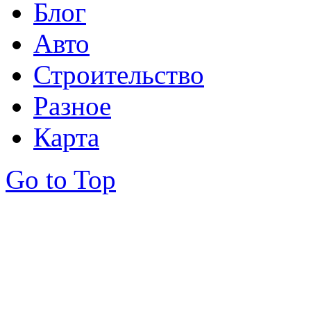
Блог
Авто
Строительство
Разное
Карта
Go to Top