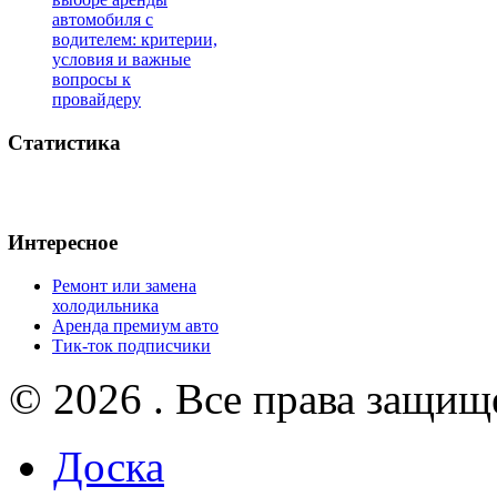
автомобиля с
водителем: критерии,
условия и важные
вопросы к
провайдеру
Статистика
Интересное
Ремонт или замена
холодильника
Аренда премиум авто
Тик-ток подписчики
© 2026 . Все права защищ
Доска