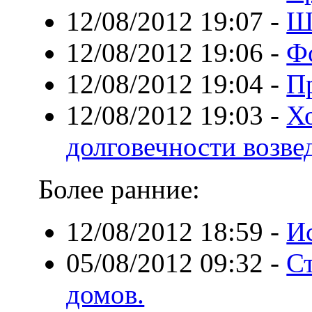
12/08/2012 19:07
-
Ш
12/08/2012 19:06
-
Ф
12/08/2012 19:04
-
П
12/08/2012 19:03
-
Хо
долговечности возве
Более ранние:
12/08/2012 18:59
-
И
05/08/2012 09:32
-
С
домов.