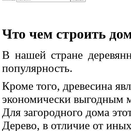
Что чем строить до
В нашей стране деревян
популярность.
Кроме того, древесина яв
экономически выгодным м
Для загородного дома это
Дерево, в отличие от иных