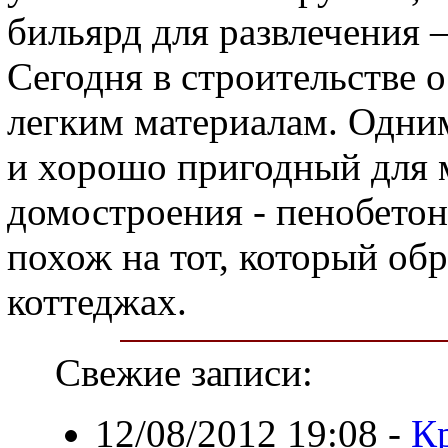
бильярд для развлечения – 
Сегодня в строительстве 
легким материалам. Одни
и хорошо пригодный для 
домостроения - пенобетон
похож на тот, который об
коттеджах.
Свежие записи:
12/08/2012 19:08
-
К