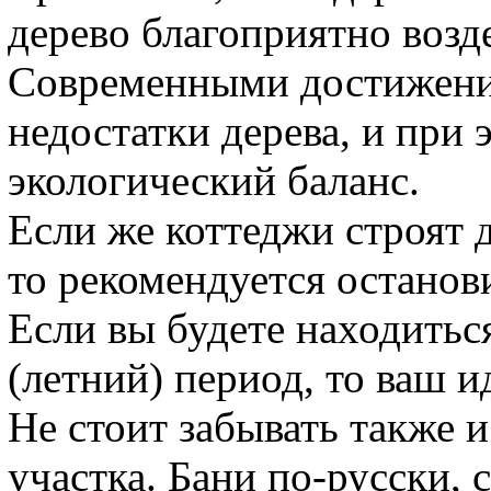
дерево благоприятно возде
Современными достижени
недостатки дерева, и при 
экологический баланс.
Если же коттеджи строят 
то рекомендуется останов
Если вы будете находитьс
(летний) период, то ваш и
Не стоит забывать также 
участка. Бани по-русски, 