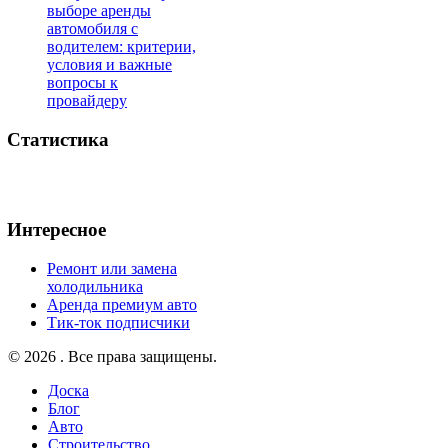
выборе аренды
автомобиля с
водителем: критерии,
условия и важные
вопросы к
провайдеру
Статистика
Интересное
Ремонт или замена
холодильника
Аренда премиум авто
Тик-ток подписчики
© 2026 . Все права защищены.
Доска
Блог
Авто
Строительство