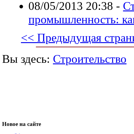
08/05/2013 20:38
-
С
промышленность: ка
<< Предыдущая стран
Вы здесь:
Строительство
Новое
на сайте