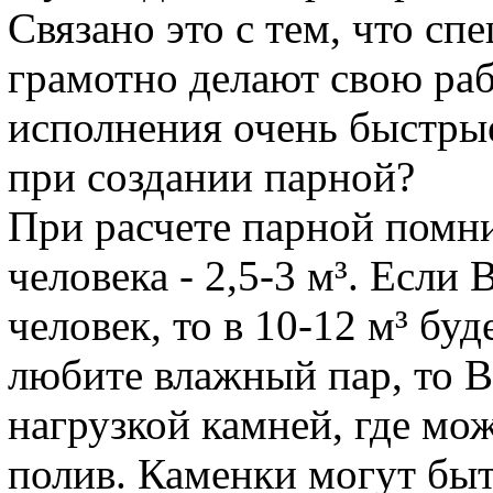
Связано это с тем, что с
грамотно делают свою раб
исполнения очень быстрые
при создании парной?
При расчете парной помни
человека - 2,5-3 м³. Если
человек, то в 10-12 м³ бу
любите влажный пар, то 
нагрузкой камней, где мо
полив. Каменки могут быт