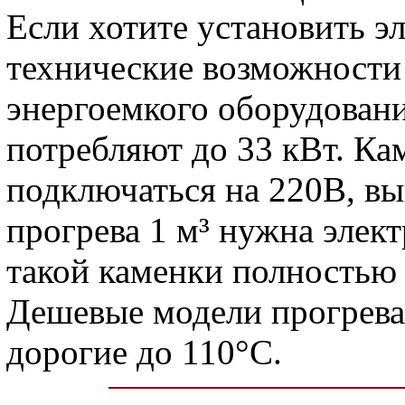
Если хотите установить э
технические возможности
энергоемкого оборудовани
потребляют до 33 кВт. Ка
подключаться на 220В, вы
прогрева 1 м³ нужна элек
такой каменки полностью 
Дешевые модели прогрева
дорогие до 110°С.