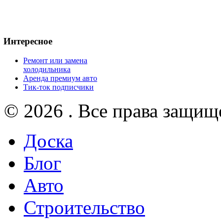
Интересное
Ремонт или замена
холодильника
Аренда премиум авто
Тик-ток подписчики
© 2026 . Все права защищ
Доска
Блог
Авто
Строительство