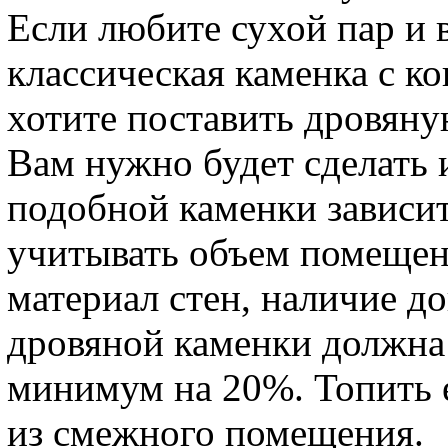
Если любите сухой пар и 
классическая каменка с 
хотите поставить дровяну
Вам нужно будет сделать
подобной каменки зависи
учитывать объем помещен
материал стен, наличие 
дровяной каменки должн
минимум на 20%. Топить 
из смежного помещения.