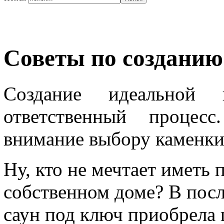
Советы по созданию
Создание идеальной
ответственный процес
внимание выбору каменки
Ну, кто не мечтает иметь
собственном доме? В пос
саун под ключ приобрела