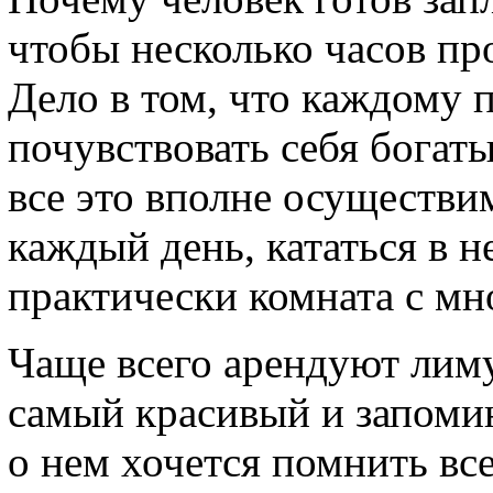
чтобы несколько часов пр
Дело в том, что каждому 
почувствовать себя богат
все это вполне осуществи
каждый день, кататься в н
практически комната с мн
Чаще всего арендуют лиму
самый красивый и запоми
о нем хочется помнить вс