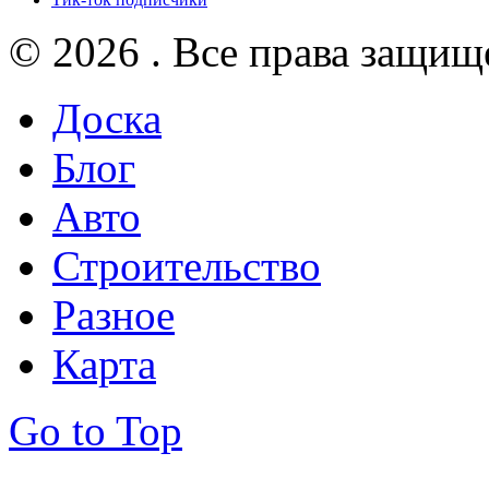
© 2026 . Все права защищ
Доска
Блог
Авто
Строительство
Разное
Карта
Go to Top