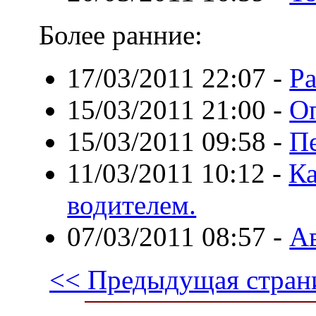
Более ранние:
17/03/2011 22:07
-
P
15/03/2011 21:00
-
Оп
15/03/2011 09:58
-
Пе
11/03/2011 10:12
-
Ка
водителем.
07/03/2011 08:57
-
Ав
<< Предыдущая стран