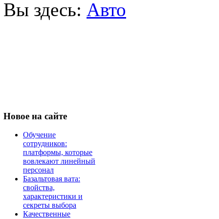
Вы здесь:
Авто
Новое
на сайте
Обучение
сотрудников:
платформы, которые
вовлекают линейный
персонал
Базальтовая вата:
свойства,
характеристики и
секреты выбора
Качественные