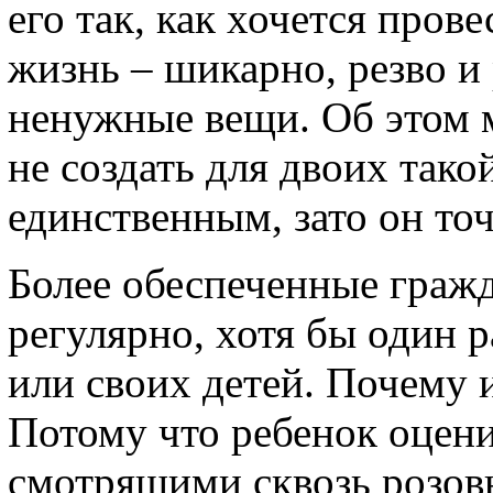
его так, как хочется про
жизнь – шикарно, резво и
ненужные вещи. Об этом 
не создать для двоих такой
единственным, зато он точ
Более обеспеченные граж
регулярно, хотя бы один р
или своих детей. Почему 
Потому что ребенок оцени
смотрящими сквозь розовы