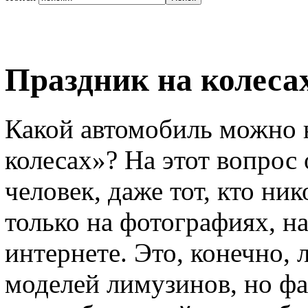
Праздник на колесах
Какой автомобиль можно 
колесах»? На этот вопрос
человек, даже тот, кто ни
только на фотографиях, на
интернете. Это, конечно,
моделей лимузинов, но фа