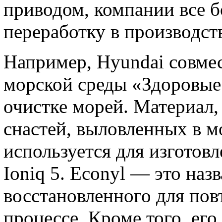
приводом, компании все б
переработку в производст
Например, Hyundai совмес
морской среды «Здоровые
очистке морей. Материал
снастей, выловленных в м
используется для изготов
Ioniq 5. Econyl — это наз
восстановленного для пов
процессе. Кроме того, его