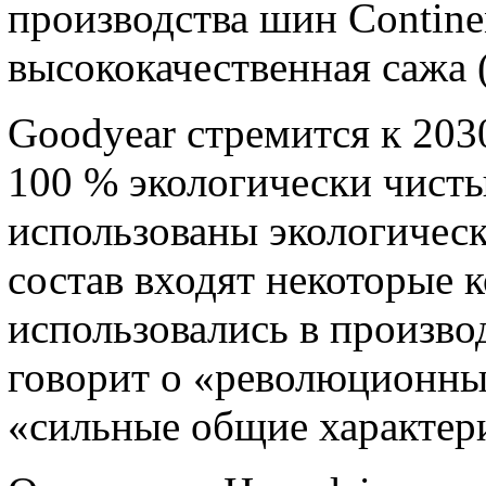
производства шин Continen
высококачественная сажа 
Goodyear стремится к 203
100 % экологически чисты
использованы экологическ
состав входят некоторые 
использовались в произво
говорит о «революционны
«сильные общие характер