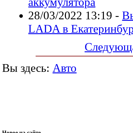
аккумулятора
28/03/2022 13:19
-
В
LADA в Екатеринбур
Следующа
Вы здесь:
Авто
Новое
на сайте