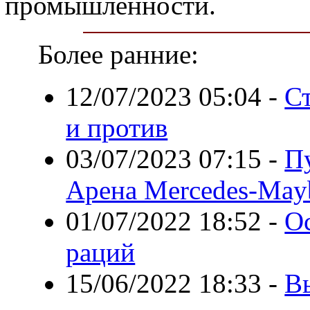
промышленности.
Более ранние:
12/07/2023 05:04
-
Ст
и против
03/07/2023 07:15
-
Пу
Арена Mercedes-Mayb
01/07/2022 18:52
-
О
раций
15/06/2022 18:33
-
В