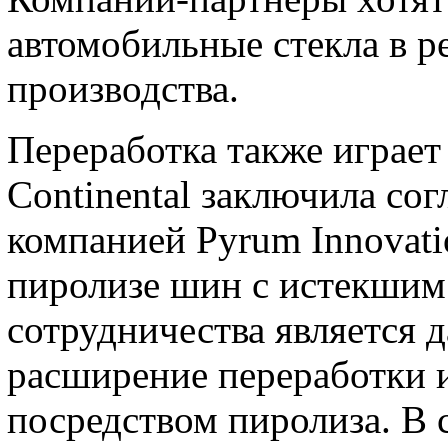
автомобильные стекла в р
производства.
Переработка также играет
Continental заключила сог
компанией Pyrum Innovat
пиролизе шин с истекшим
сотрудничества является 
расширение переработки 
посредством пиролиза. В 