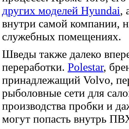
других моделей Hyundai
,
внутри самой компании, н
служебных помещениях.
Шведы также далеко впере
переработки.
Polestar
, бре
принадлежащий Volvo, пе
рыболовные сети для сал
производства пробки и д
могут попасть внутрь ПВ