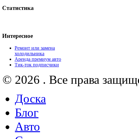
Статистика
Интересное
Ремонт или замена
холодильника
Аренда премиум авто
Тик-ток подписчики
© 2026 . Все права защищ
Доска
Блог
Авто