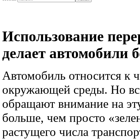
Использование пере
делает автомобили 
Автомобиль относится к ч
окружающей среды. Но вс
обращают внимание на эту
больше, чем просто «зел
растущего числа транспор