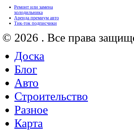
Ремонт или замена
холодильника
Аренда премиум авто
Тик-ток подписчики
© 2026 . Все права защищ
Доска
Блог
Авто
Строительство
Разное
Карта