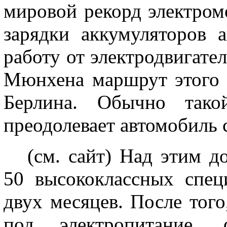
мировой рекорд электро
зарядки аккумуляторов 
работу от электродвигател
Мюнхена маршрут этого р
Берлина. Обычно тако
преодолевает автомобиль 
(см. сайт)
Над этим д
50 высококлассных спец
двух месяцев. После тог
под электропитание, 