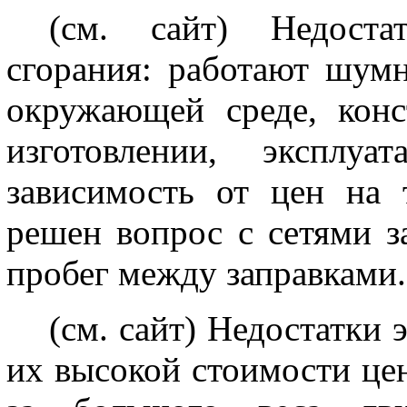
(см. сайт)
Недоста
сгорания: работают шумн
окружающей среде, конс
изготовлении, эксплу
зависимость от цен на
решен вопрос с сетями з
пробег между заправками.
(см. сайт)
Недостатки э
их высокой стоимости цен