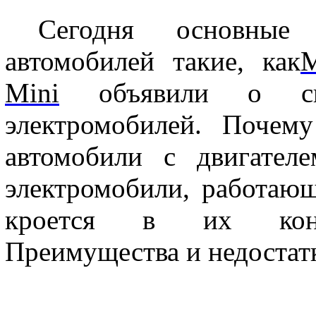
Сегодня основные
автомобилей такие, как
M
Mini
объявили о ск
электромобилей. Почему
автомобили с двигател
электромобили, работающ
кроется в их конст
Преимущества и недостат