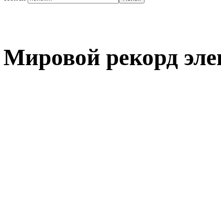
Мировой рекорд эле