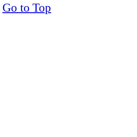
Go to Top