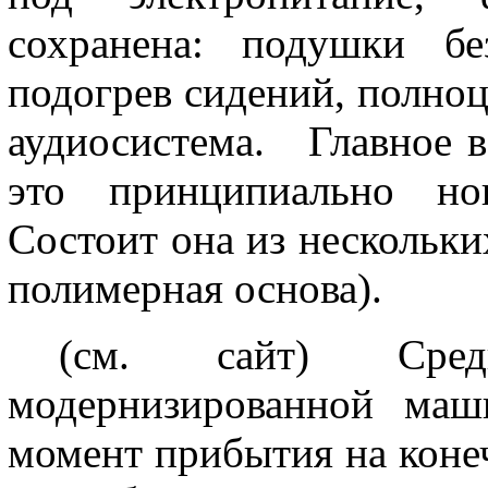
сохранена: подушки бе
подогрев сидений, полно
аудиосистема.
Главное в 
это принципиально нов
Состоит она из нескольки
полимерная основа).
(см. сайт)
Сре
модернизированной маш
момент прибытия на коне