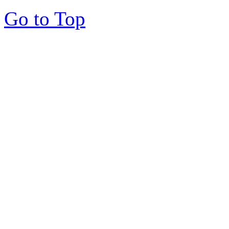
Go to Top