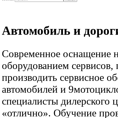
Автомобиль и дорог
Современное оснащение 
оборудованием сервисов,
производить сервисное об
автомобилей и 9мотоцикл
специалисты дилерского ц
«отлично». Обучение про