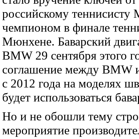
российскому теннисисту 
чемпионом в финале тен
Мюнхене. Баварский двиг
BMW 29 сентября этого г
соглашение между BMW и 
с 2012 года на моделях 
будет использоваться бава
Но и не обошли тему стро
мероприятие производите