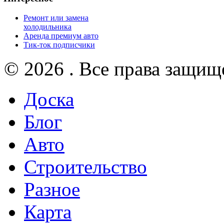
Ремонт или замена
холодильника
Аренда премиум авто
Тик-ток подписчики
© 2026 . Все права защищ
Доска
Блог
Авто
Строительство
Разное
Карта