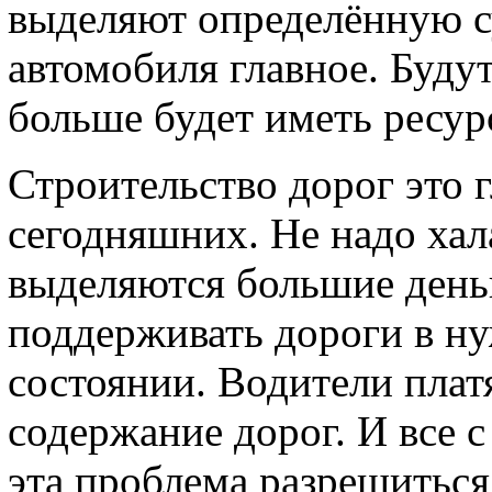
выделяют определённую су
автомобиля главное. Буду
больше будет иметь ресурс
Строительство дорог это г
сегодняшних. Не надо хал
выделяются большие день
поддерживать дороги в н
состоянии. Водители плат
содержание дорог. И все с
эта проблема разрешиться.