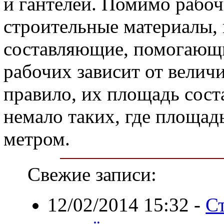
и гантелей. Помимо рабо
строительные материалы,
составляющие, помогающи
рабочих зависит от велич
правило, их площадь соста
немало таких, где площад
метром.
Свежие записи:
12/02/2014 15:32
-
С