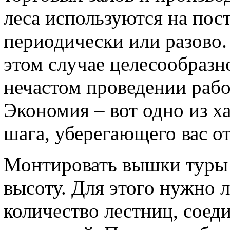
леса используются на пос
периодически или разово. 
этом случае целесообразн
нечастом проведении рабо
Экономия – вот одно из х
шага, уберегающего вас от
Монтировать вышки туры
высоту. Для этого нужно 
количество лестниц, сое