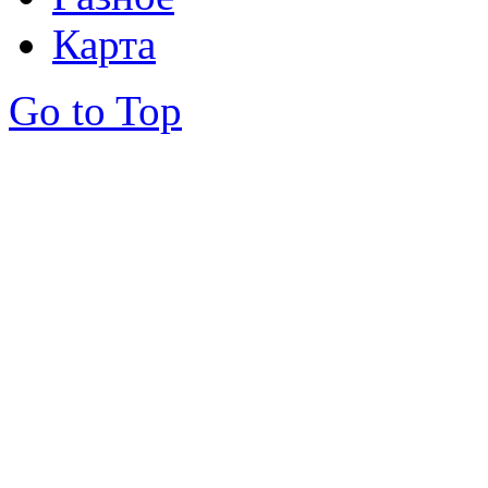
Карта
Go to Top