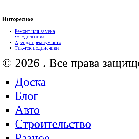
Интересное
Ремонт или замена
холодильника
Аренда премиум авто
Тик-ток подписчики
© 2026 . Все права защищ
Доска
Блог
Авто
Строительство
Разное