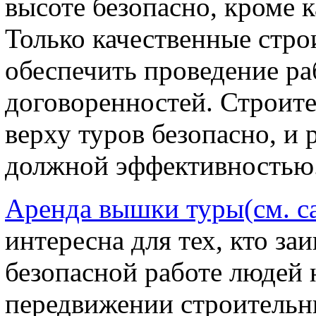
высоте безопасно, кроме 
Только качественные стро
обеспечить проведение ра
договоренностей. Строите
верху туров безопасно, и 
должной эффективностью
Аренда вышки туры(см. с
интересна для тех, кто за
безопасной работе людей 
передвижении строительн