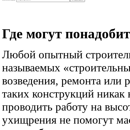
Где могут понадоби
Любой опытный строитель 
называемых «строительны
возведения, ремонта или 
таких конструкций никак 
проводить работу на высо
ухищрения не помогут мас