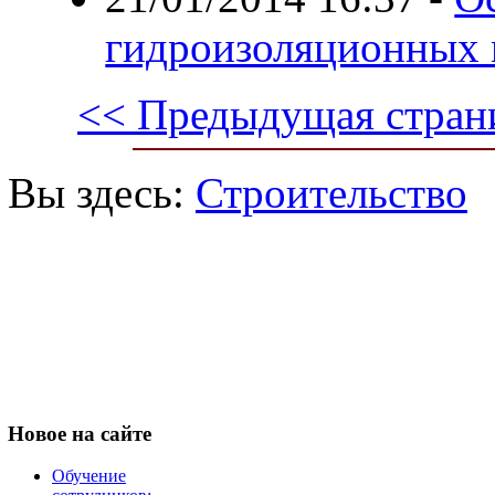
гидроизоляционных 
<< Предыдущая стран
Вы здесь:
Строительство
Новое
на сайте
Обучение